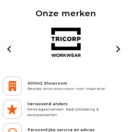
Onze merken
600m2 Showroom
Bezoek onze showroom voor inspiratie!
Verrassend anders
Relatiegeschenken, bedrijfskleding &
kerstpakketten
Persoonlijke service en advies