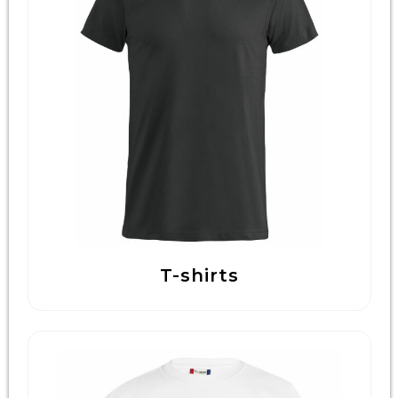
T-shirts