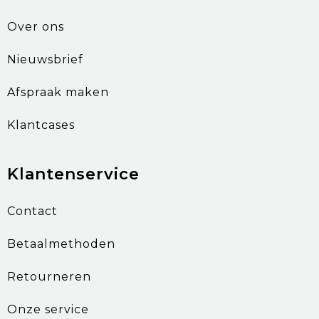
Over ons
Nieuwsbrief
Afspraak maken
Klantcases
Klantenservice
Contact
Betaalmethoden
Retourneren
Onze service