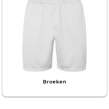
Broeken