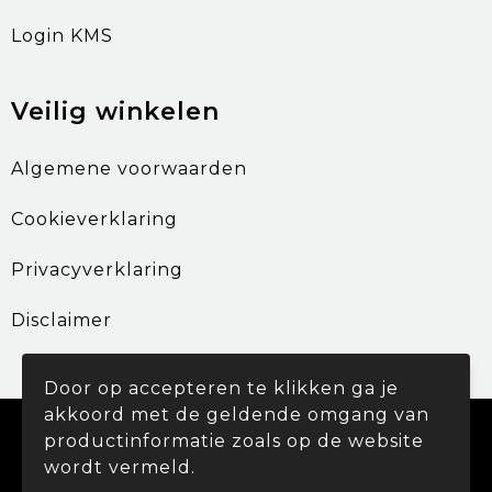
Login KMS
Veilig winkelen
Algemene voorwaarden
Cookieverklaring
Privacyverklaring
Disclaimer
Door op accepteren te klikken ga je
akkoord met de geldende omgang van
© Copyright Promohouse 2024
productinformatie zoals op de website
wordt vermeld.