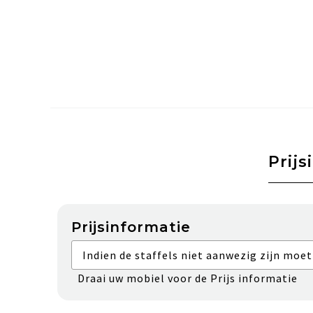
Prijs
Prijsinformatie
Indien de staffels niet aanwezig zijn moet
Draai uw mobiel voor de Prijs informatie