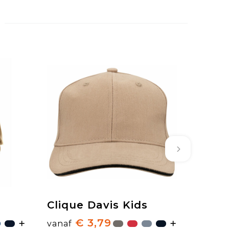
Clique Davis Kids
€ 3,79
vanaf