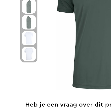
Heb je een vraag over dit 