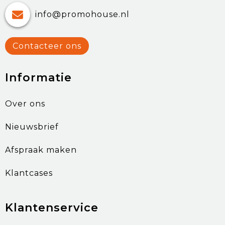
info@promohouse.nl
Contacteer ons
Informatie
Over ons
Nieuwsbrief
Afspraak maken
Klantcases
Klantenservice