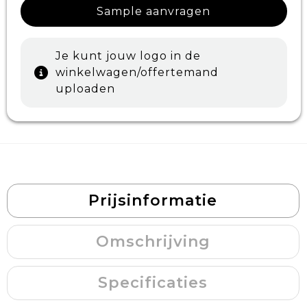
Sample aanvragen
Je kunt jouw logo in de
winkelwagen/offertemand
uploaden
Prijsinformatie
Omschrijving
Specificaties