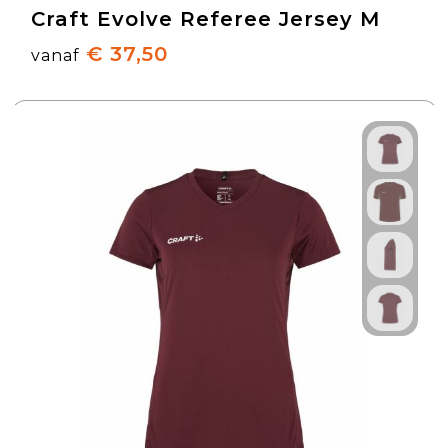
Craft Evolve Referee Jersey M
€ 37,50
vanaf