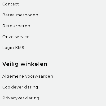
Contact
Betaalmethoden
Retourneren
Onze service
Login KMS
Veilig winkelen
Algemene voorwaarden
Cookieverklaring
Privacyverklaring