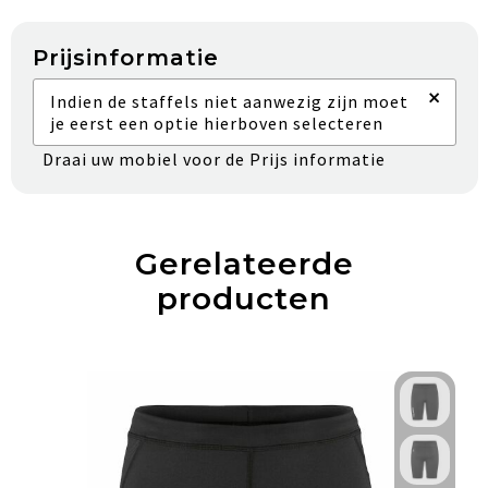
Prijsinformatie
×
Indien de staffels niet aanwezig zijn moet
je eerst een optie hierboven selecteren
Draai uw mobiel voor de Prijs informatie
Gerelateerde
producten