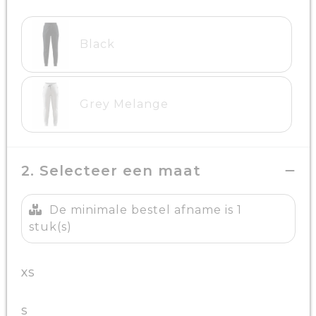
Black
Grey Melange
2. Selecteer een maat
De minimale bestel afname is 1
stuk(s)
XS
S