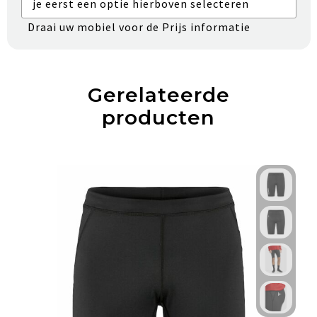
je eerst een optie hierboven selecteren
Draai uw mobiel voor de Prijs informatie
Gerelateerde
producten