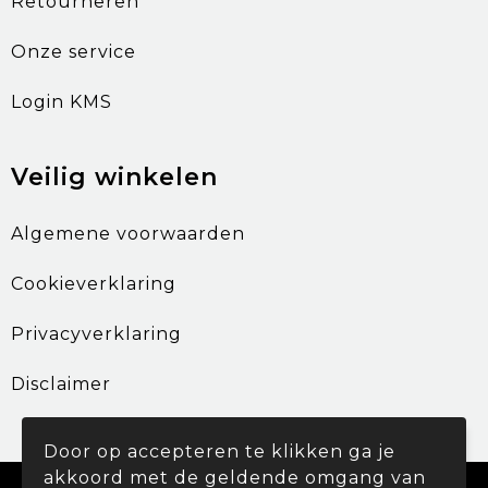
Retourneren
Onze service
Login KMS
Veilig winkelen
Algemene voorwaarden
Cookieverklaring
Privacyverklaring
Disclaimer
Door op accepteren te klikken ga je
akkoord met de geldende omgang van