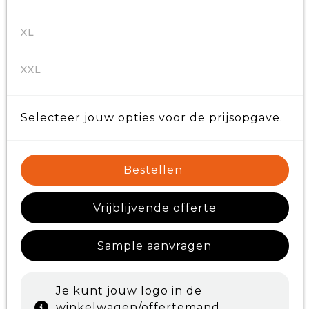
XL
XXL
Selecteer jouw opties voor de prijsopgave.
Bestellen
Vrijblijvende offerte
Sample aanvragen
Je kunt jouw logo in de
winkelwagen/offertemand