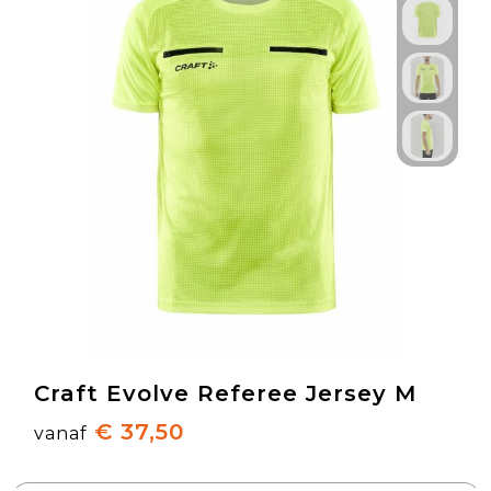
Craft Evolve Referee Jersey M
€ 37,50
vanaf