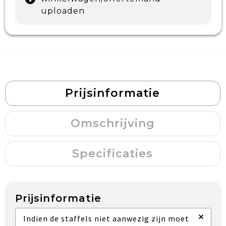
uploaden
Prijsinformatie
Omschrijving
Specificaties
Prijsinformatie
×
Indien de staffels niet aanwezig zijn moet