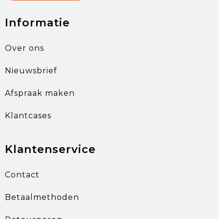
Informatie
Over ons
Nieuwsbrief
Afspraak maken
Klantcases
Klantenservice
Contact
Betaalmethoden