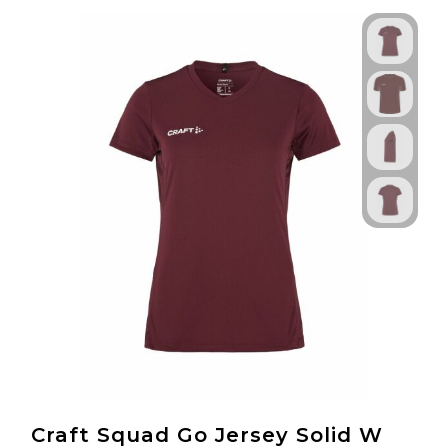
Craft Squad Go Jersey Solid W