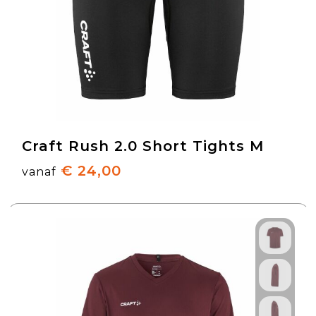
Craft Rush 2.0 Short Tights M
€ 24,00
vanaf