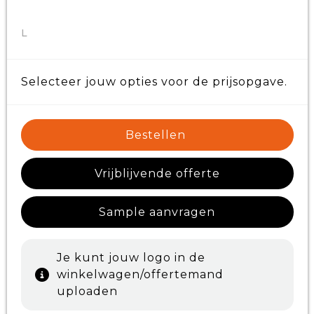
L
Selecteer jouw opties voor de prijsopgave.
Bestellen
Vrijblijvende offerte
Sample aanvragen
Je kunt jouw logo in de
winkelwagen/offertemand
uploaden