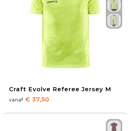
Craft Evolve Referee Jersey M
€ 37,50
vanaf