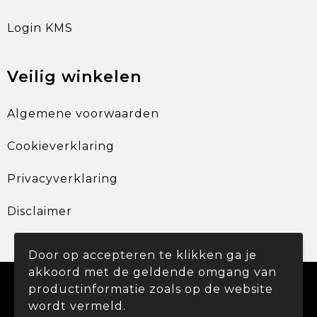
Login KMS
Veilig winkelen
Algemene voorwaarden
Cookieverklaring
Privacyverklaring
Disclaimer
Door op accepteren te klikken ga je
akkoord met de geldende omgang van
© Copyright Promohouse 2024
productinformatie zoals op de website
wordt vermeld.