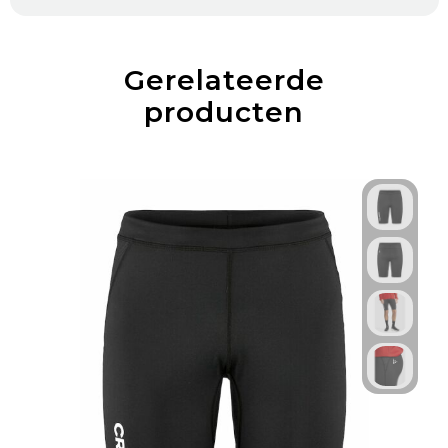
Gerelateerde
producten