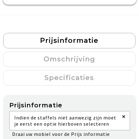
Prijsinformatie
Omschrijving
Specificaties
Prijsinformatie
×
Indien de staffels niet aanwezig zijn moet
je eerst een optie hierboven selecteren
Draai uw mobiel voor de Prijs informatie