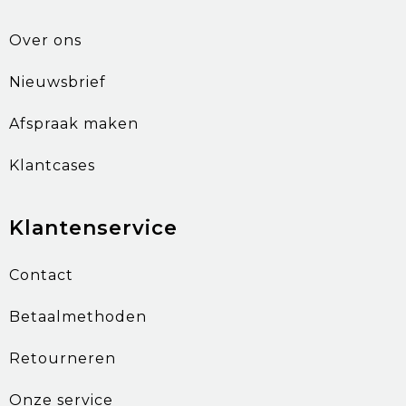
Over ons
Nieuwsbrief
Afspraak maken
Klantcases
Klantenservice
Contact
Betaalmethoden
Retourneren
Onze service