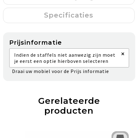
Specificaties
Prijsinformatie
×
Indien de staffels niet aanwezig zijn moet
je eerst een optie hierboven selecteren
Draai uw mobiel voor de Prijs informatie
Gerelateerde
producten