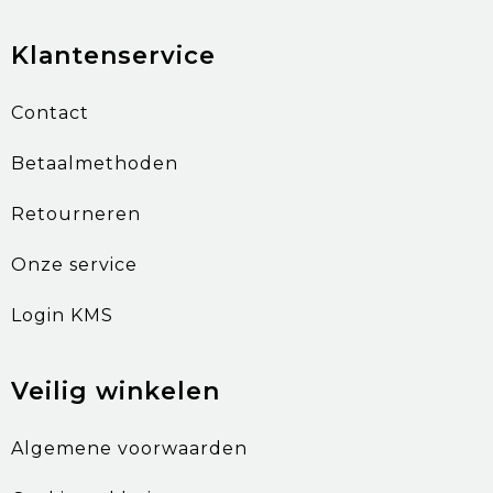
Klantenservice
Contact
Betaalmethoden
Retourneren
Onze service
Login KMS
Veilig winkelen
Algemene voorwaarden