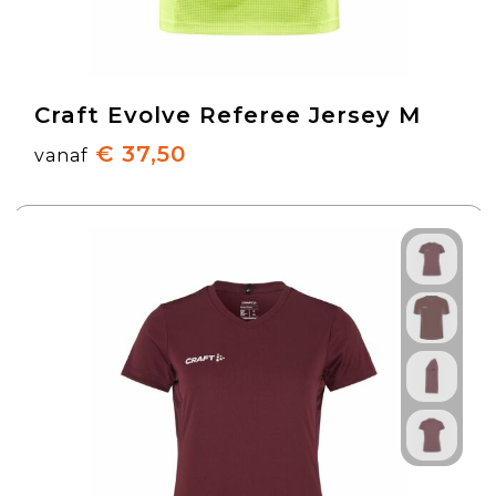
Craft Evolve Referee Jersey M
€ 37,50
vanaf