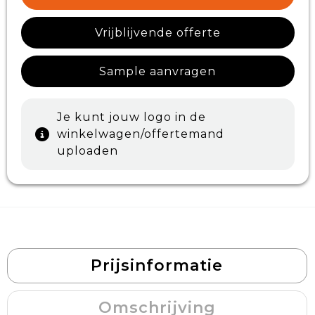
Vrijblijvende offerte
Sample aanvragen
Je kunt jouw logo in de
winkelwagen/offertemand
uploaden
Prijsinformatie
Omschrijving