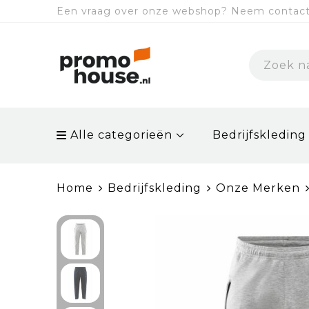
Een vraag over onze webshop? Neem contact 
Alle categorieën
Bedrijfskleding
Home
Bedrijfskleding
Onze Merken