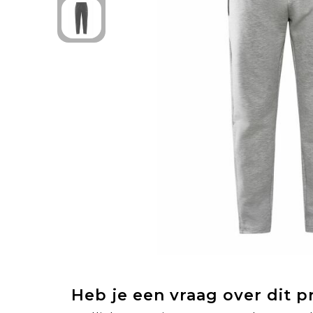
Heb je een vraag over dit 