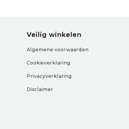
Veilig winkelen
Algemene voorwaarden
Cookieverklaring
Privacyverklaring
Disclaimer