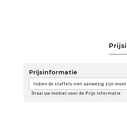
Prijs
Prijsinformatie
Indien de staffels niet aanwezig zijn moet
Draai uw mobiel voor de Prijs informatie