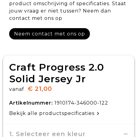
product omschrijving of specificaties. Staat
jouw vraag er niet tussen? Neem dan
contact met ons op
Neem contact met ons op
Craft Progress 2.0
Solid Jersey Jr
€ 21,00
vanaf
Artikelnummer:
1910174-346000-122
Bekijk alle productspecificaties
1. Selecteer een kleur