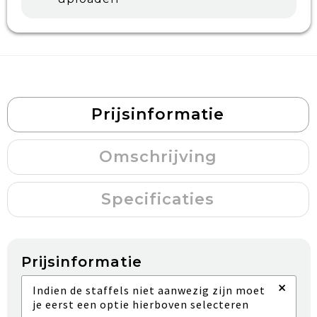
Prijsinformatie
Omschrijving
Specificaties
Prijsinformatie
×
Indien de staffels niet aanwezig zijn moet
je eerst een optie hierboven selecteren