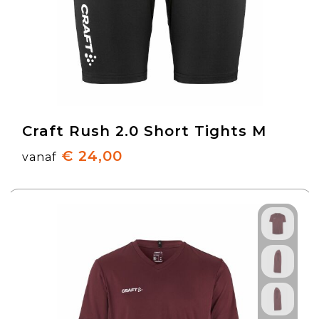
Craft Rush 2.0 Short Tights M
€ 24,00
vanaf