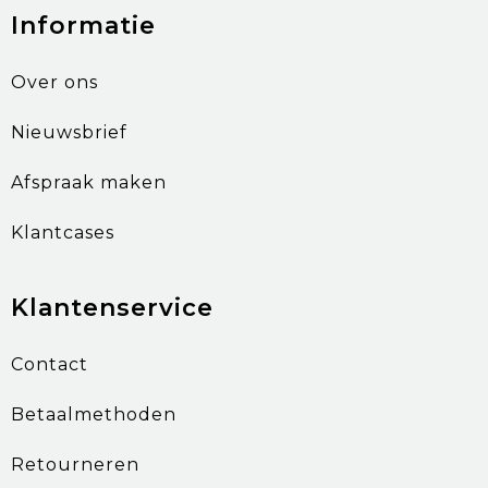
Informatie
Over ons
Nieuwsbrief
Afspraak maken
Klantcases
Klantenservice
Contact
Betaalmethoden
Retourneren