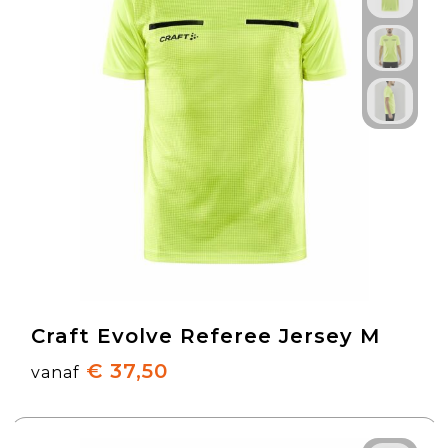
Craft Evolve Referee Jersey M
€ 37,50
vanaf