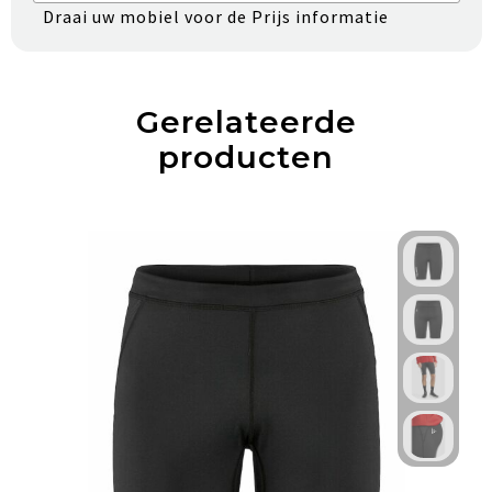
Draai uw mobiel voor de Prijs informatie
Gerelateerde
producten