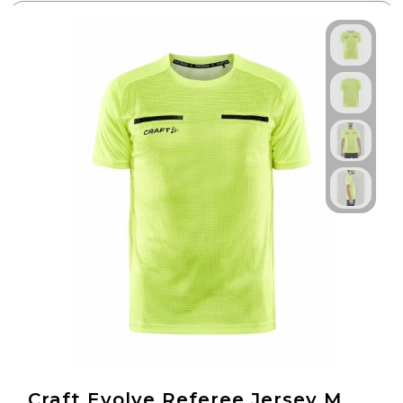
Craft Evolve Referee Jersey M