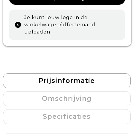
Je kunt jouw logo in de
winkelwagen/offertemand
uploaden
Prijsinformatie
Omschrijving
Specificaties