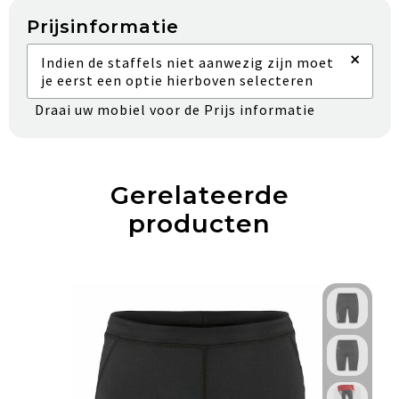
Prijsinformatie
×
Indien de staffels niet aanwezig zijn moet
je eerst een optie hierboven selecteren
Draai uw mobiel voor de Prijs informatie
Gerelateerde
producten