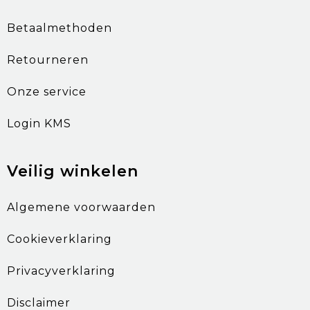
Betaalmethoden
Retourneren
Onze service
Login KMS
Veilig winkelen
Algemene voorwaarden
Cookieverklaring
Privacyverklaring
Disclaimer