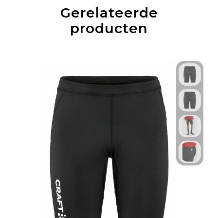
Gerelateerde
producten