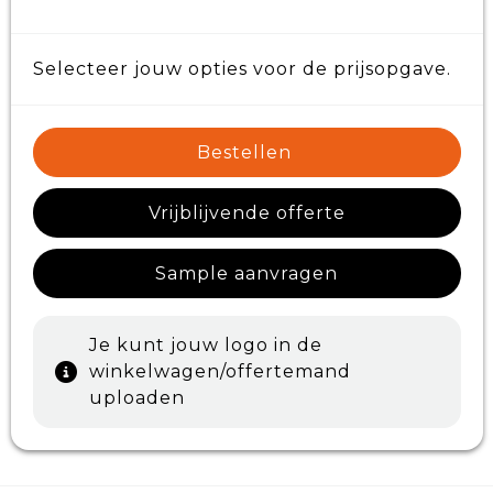
Selecteer jouw opties voor de prijsopgave.
Bestellen
Vrijblijvende offerte
Sample aanvragen
Je kunt jouw logo in de
winkelwagen/offertemand
uploaden