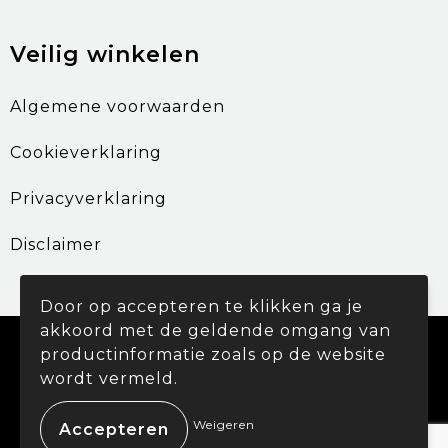
Veilig winkelen
Algemene voorwaarden
Cookieverklaring
Privacyverklaring
Disclaimer
Door op accepteren te klikken ga je
akkoord met de geldende omgang van
© Copyright Promohouse 2024
productinformatie zoals op de website
wordt vermeld.
Weigeren