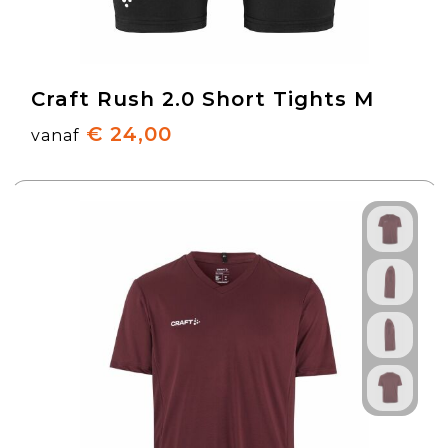
Craft Rush 2.0 Short Tights M
€ 24,00
vanaf