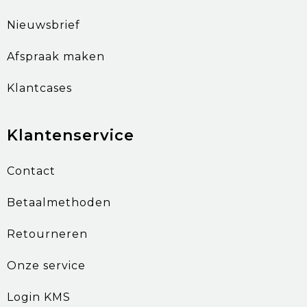
Nieuwsbrief
Afspraak maken
Klantcases
Klantenservice
Contact
Betaalmethoden
Retourneren
Onze service
Login KMS