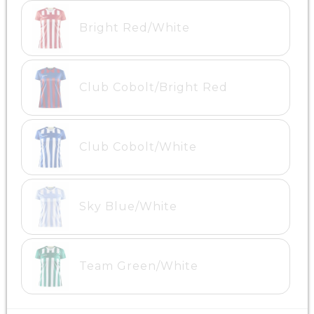
Bright Red/White
Club Cobolt/Bright Red
Club Cobolt/White
Sky Blue/White
Team Green/White