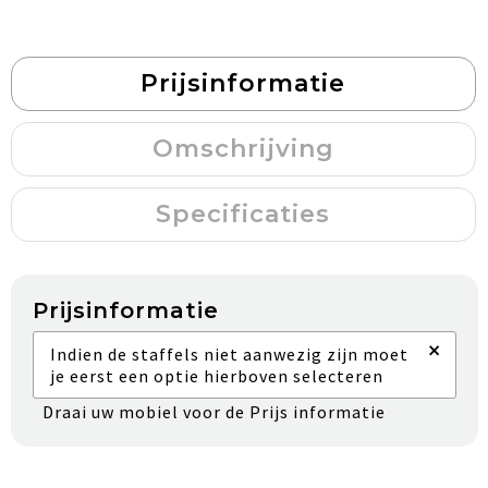
Prijsinformatie
Omschrijving
Specificaties
Prijsinformatie
×
Indien de staffels niet aanwezig zijn moet
je eerst een optie hierboven selecteren
Draai uw mobiel voor de Prijs informatie