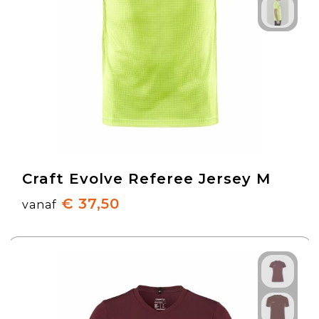
Craft Evolve Referee Jersey M
€ 37,50
vanaf