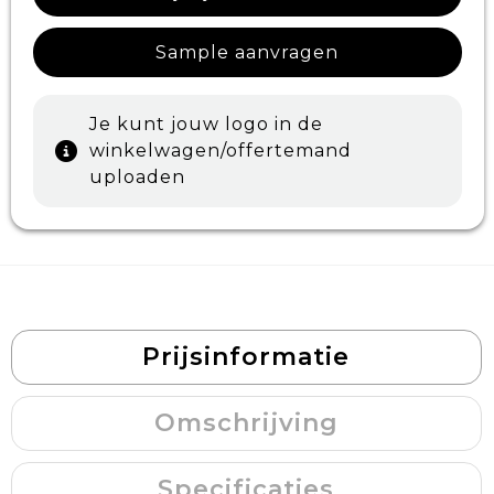
Sample aanvragen
Je kunt jouw logo in de
winkelwagen/offertemand
uploaden
Prijsinformatie
Omschrijving
Specificaties