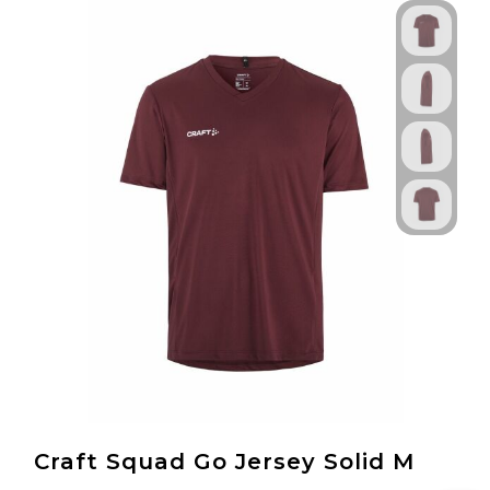
Craft Squad Go Jersey Solid M