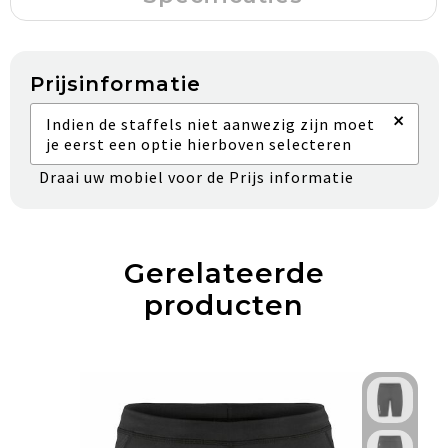
Prijsinformatie
×
Indien de staffels niet aanwezig zijn moet
je eerst een optie hierboven selecteren
Draai uw mobiel voor de Prijs informatie
Gerelateerde
producten