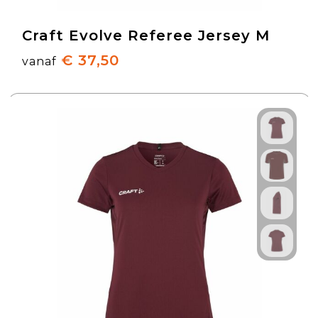
Craft Evolve Referee Jersey M
€ 37,50
vanaf