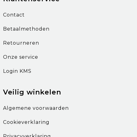
Contact
Betaalmethoden
Retourneren
Onze service
Login KMS
Veilig winkelen
Algemene voorwaarden
Cookieverklaring
Privacyverklaring