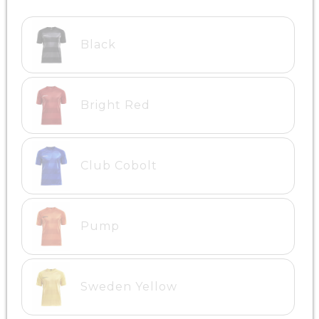
Black
Bright Red
Club Cobolt
Pump
Sweden Yellow