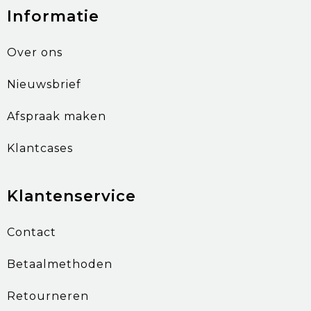
Informatie
Over ons
Nieuwsbrief
Afspraak maken
Klantcases
Klantenservice
Contact
Betaalmethoden
Retourneren