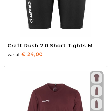
Craft Rush 2.0 Short Tights M
€ 24,00
vanaf