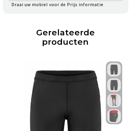
Draai uw mobiel voor de Prijs informatie
Gerelateerde
producten