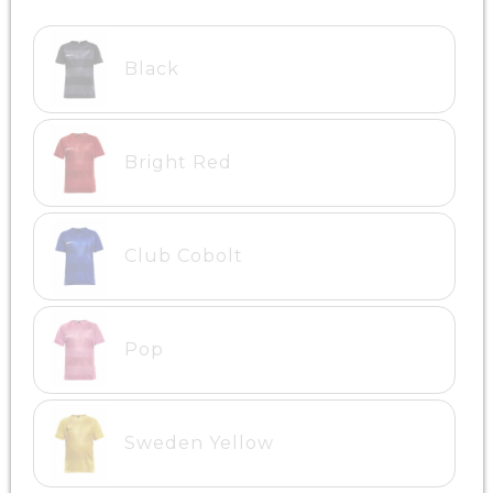
Black
Bright Red
Club Cobolt
Pop
Sweden Yellow