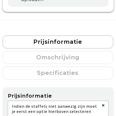
Prijsinformatie
Omschrijving
Specificaties
Prijsinformatie
×
Indien de staffels niet aanwezig zijn moet
je eerst een optie hierboven selecteren