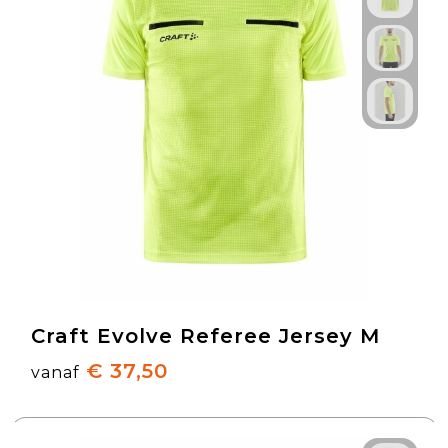
Craft Evolve Referee Jersey M
€ 37,50
vanaf