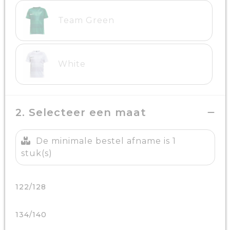
Team Green
White
2. Selecteer een maat
De minimale bestel afname is 1
stuk(s)
122/128
134/140