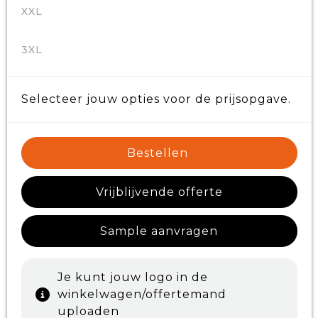
XXL
3XL
Selecteer jouw opties voor de prijsopgave.
Bestellen
Vrijblijvende offerte
Sample aanvragen
Je kunt jouw logo in de
winkelwagen/offertemand
uploaden