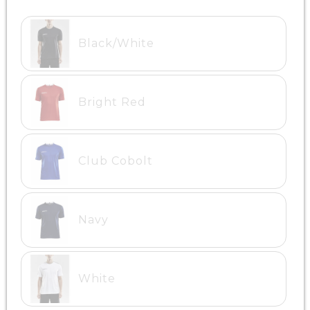
Black/White
Bright Red
Club Cobolt
Navy
White