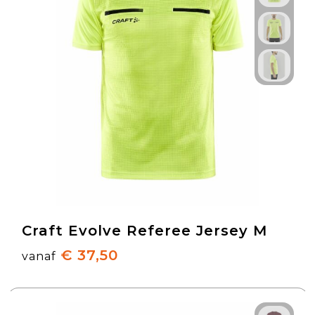
Craft Evolve Referee Jersey M
€ 37,50
vanaf