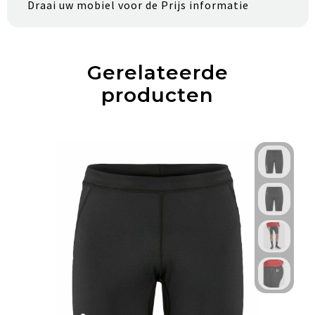
Draai uw mobiel voor de Prijs informatie
Gerelateerde
producten