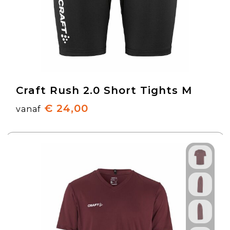
Craft Rush 2.0 Short Tights M
€ 24,00
vanaf