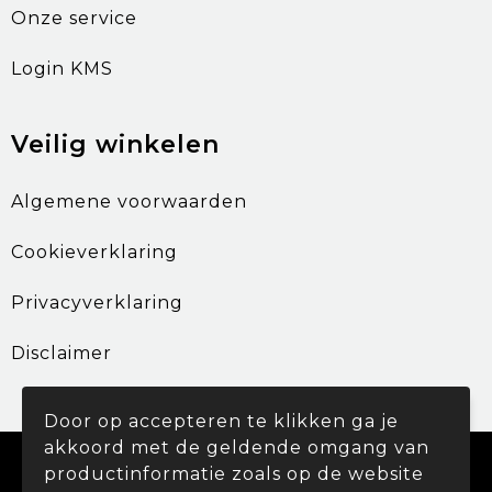
Onze service
Login KMS
Veilig winkelen
Algemene voorwaarden
Cookieverklaring
Privacyverklaring
Disclaimer
Door op accepteren te klikken ga je
akkoord met de geldende omgang van
© Copyright Promohouse 2024
productinformatie zoals op de website