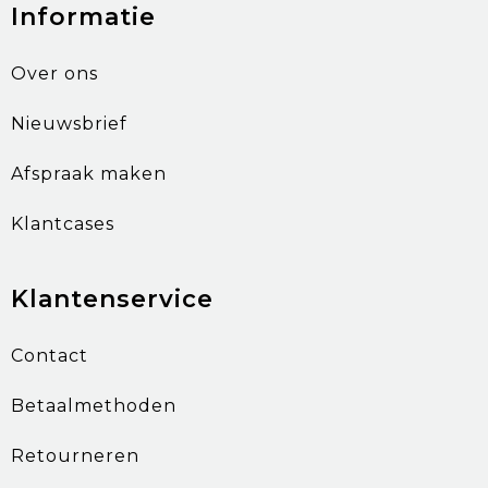
Informatie
Over ons
Nieuwsbrief
Afspraak maken
Klantcases
Klantenservice
Contact
Betaalmethoden
Retourneren