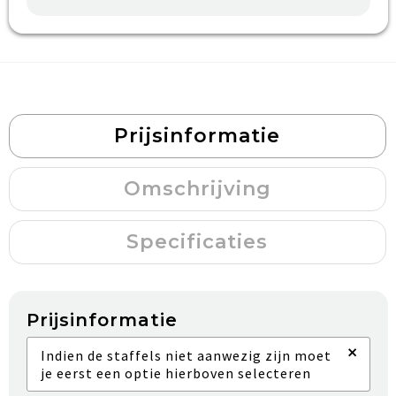
Prijsinformatie
Omschrijving
Specificaties
Prijsinformatie
×
Indien de staffels niet aanwezig zijn moet
je eerst een optie hierboven selecteren