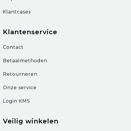
Klantcases
Klantenservice
Contact
Betaalmethoden
Retourneren
Onze service
Login KMS
Veilig winkelen