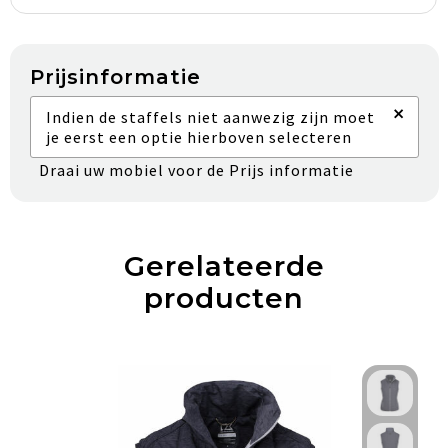
Prijsinformatie
×
Indien de staffels niet aanwezig zijn moet
je eerst een optie hierboven selecteren
Draai uw mobiel voor de Prijs informatie
Gerelateerde
producten