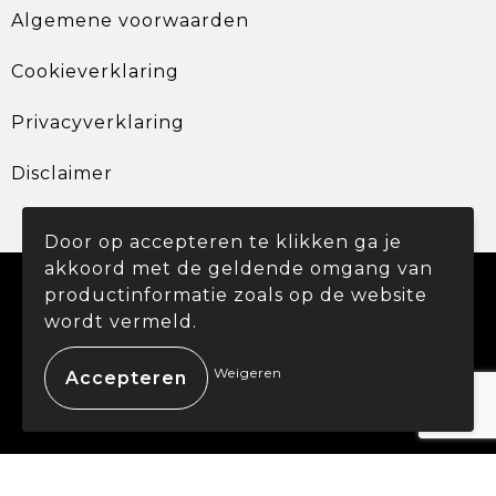
Algemene voorwaarden
Cookieverklaring
Privacyverklaring
Disclaimer
Door op accepteren te klikken ga je
akkoord met de geldende omgang van
© Copyright Promohouse 2024
productinformatie zoals op de website
wordt vermeld.
Weigeren