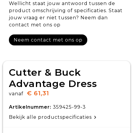
Wellicht staat jouw antwoord tussen de
product omschrijving of specificaties. Staat
jouw vraag er niet tussen? Neem dan
contact met ons op
Neem contact met ons op
Cutter & Buck
Advantage Dress
€ 61,31
vanaf
Artikelnummer:
359425-99-3
Bekijk alle productspecificaties