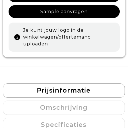
Sample aanvragen
Je kunt jouw logo in de
winkelwagen/offertemand
uploaden
Prijsinformatie
Omschrijving
Specificaties