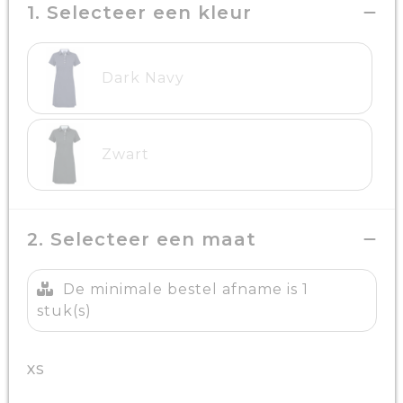
1. Selecteer een kleur
Dark Navy
Zwart
2. Selecteer een maat
De minimale bestel afname is 1
stuk(s)
XS