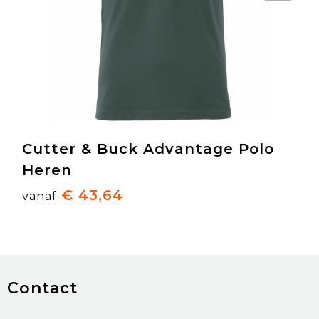
Cutter & Buck Advantage Polo
Heren
€ 43,64
vanaf
Contact