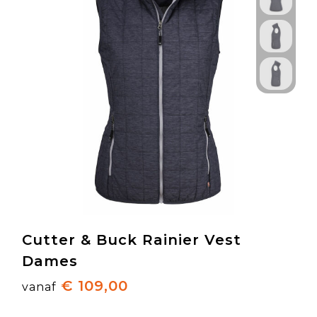
Cutter & Buck Rainier Vest
Dames
€ 109,00
vanaf