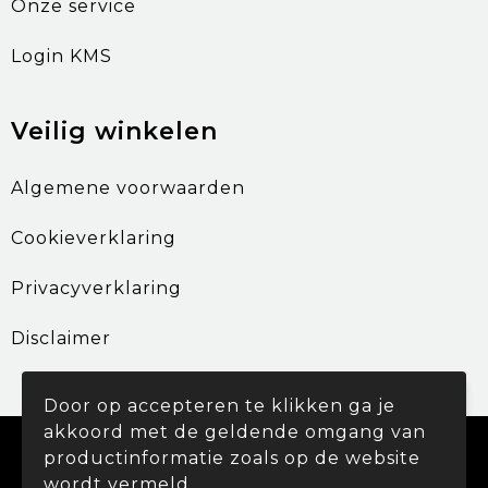
Onze service
Login KMS
Veilig winkelen
Algemene voorwaarden
Cookieverklaring
Privacyverklaring
Disclaimer
Door op accepteren te klikken ga je
akkoord met de geldende omgang van
© Copyright Promohouse 2024
productinformatie zoals op de website
wordt vermeld.