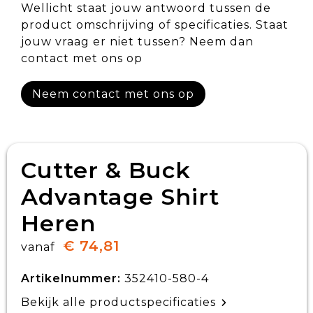
Wellicht staat jouw antwoord tussen de
product omschrijving of specificaties. Staat
jouw vraag er niet tussen? Neem dan
contact met ons op
Neem contact met ons op
Cutter & Buck
Advantage Shirt
Heren
€ 74,81
vanaf
Artikelnummer:
352410-580-4
Bekijk alle productspecificaties