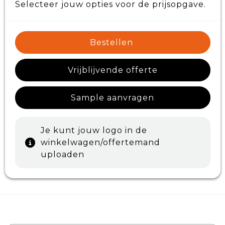
Selecteer jouw opties voor de prijsopgave.
Bestellen
Vrijblijvende offerte
Sample aanvragen
Je kunt jouw logo in de
winkelwagen/offertemand
uploaden