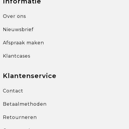
Informatie
Over ons
Nieuwsbrief
Afspraak maken
Klantcases
Klantenservice
Contact
Betaalmethoden
Retourneren