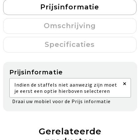
Prijsinformatie
Omschrijving
Specificaties
Prijsinformatie
×
Indien de staffels niet aanwezig zijn moet
je eerst een optie hierboven selecteren
Draai uw mobiel voor de Prijs informatie
Gerelateerde