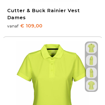
Cutter & Buck Rainier Vest
Dames
€ 109,00
vanaf