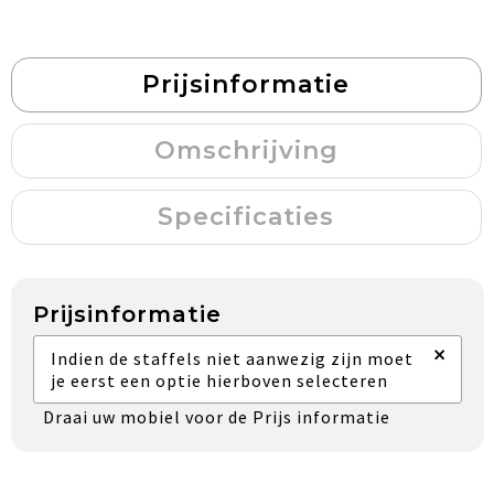
Prijsinformatie
Omschrijving
Specificaties
Prijsinformatie
×
Indien de staffels niet aanwezig zijn moet
je eerst een optie hierboven selecteren
Draai uw mobiel voor de Prijs informatie