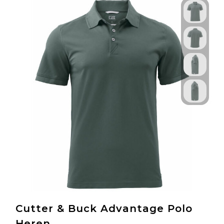
Cutter & Buck Advantage Polo
Heren