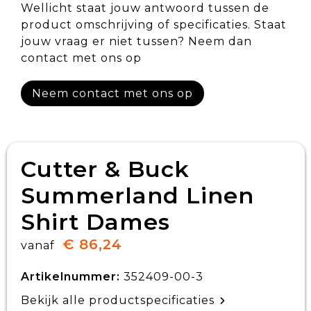
Wellicht staat jouw antwoord tussen de
product omschrijving of specificaties. Staat
jouw vraag er niet tussen? Neem dan
contact met ons op
Neem contact met ons op
Cutter & Buck
Summerland Linen
Shirt Dames
€ 86,24
vanaf
Artikelnummer:
352409-00-3
Bekijk alle productspecificaties