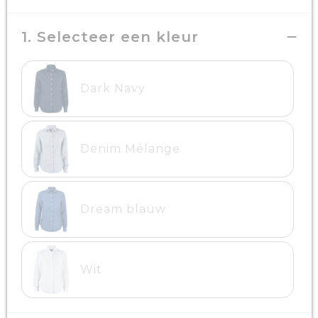
1. Selecteer een kleur
Dark Navy
Denim Mélange
Dream blauw
Wit