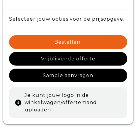
Selecteer jouw opties voor de prijsopgave.
Bestellen
Vrijblijvende offerte
Sample aanvragen
Je kunt jouw logo in de
winkelwagen/offertemand
uploaden