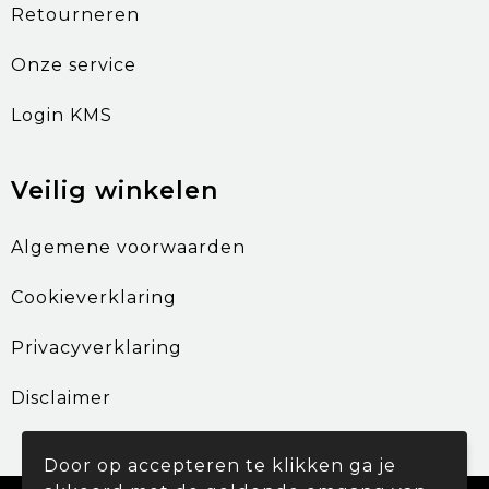
Retourneren
Onze service
Login KMS
Veilig winkelen
Algemene voorwaarden
Cookieverklaring
Privacyverklaring
Disclaimer
Door op accepteren te klikken ga je