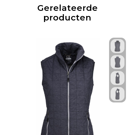
Gerelateerde
producten