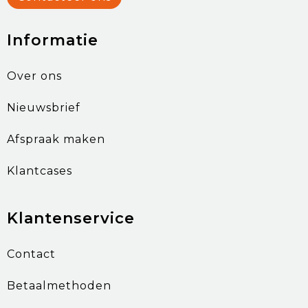
Informatie
Over ons
Nieuwsbrief
Afspraak maken
Klantcases
Klantenservice
Contact
Betaalmethoden