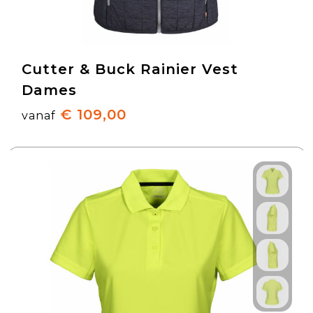
Cutter & Buck Rainier Vest
Dames
€ 109,00
vanaf