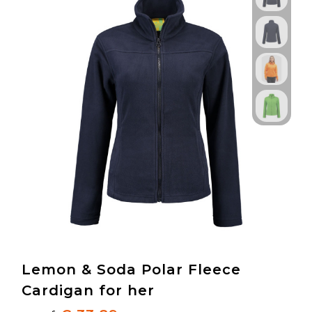
Lemon & Soda Polar Fleece
Cardigan for her