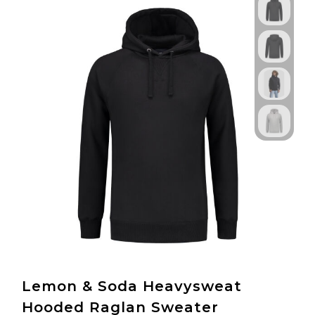
Lemon & Soda Heavysweat
Hooded Raglan Sweater