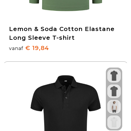
Lemon & Soda Cotton Elastane
Long Sleeve T-shirt
€ 19,84
vanaf