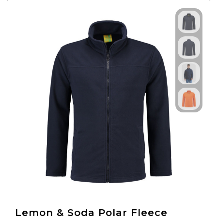
Lemon & Soda Polar Fleece