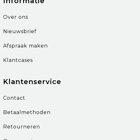
Informatie
Over ons
Nieuwsbrief
Afspraak maken
Klantcases
Klantenservice
Contact
Betaalmethoden
Retourneren