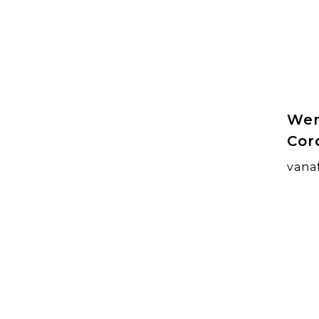
Wer
Cor
vana