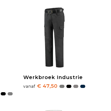
Werkbroek Industrie
€ 47,50
vanaf