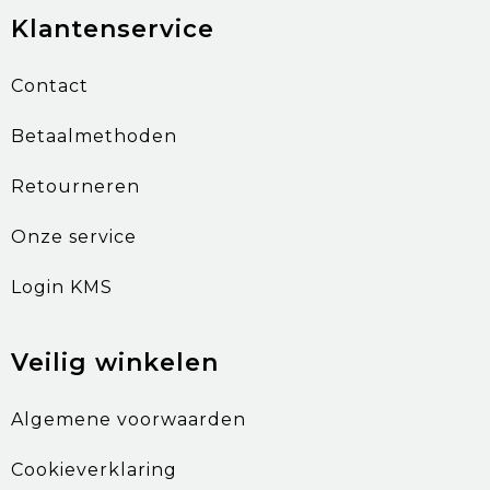
Klantenservice
Contact
Betaalmethoden
Retourneren
Onze service
Login KMS
Veilig winkelen
Algemene voorwaarden
Cookieverklaring