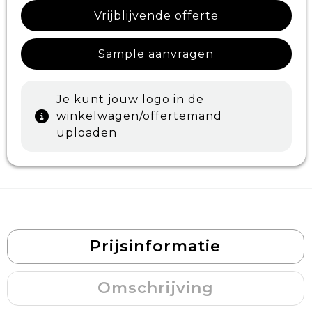
Vrijblijvende offerte
Sample aanvragen
Je kunt jouw logo in de
winkelwagen/offertemand
uploaden
Prijsinformatie
Omschrijving