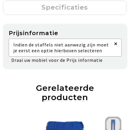
Specificaties
Prijsinformatie
×
Indien de staffels niet aanwezig zijn moet
je eerst een optie hierboven selecteren
Draai uw mobiel voor de Prijs informatie
Gerelateerde
producten