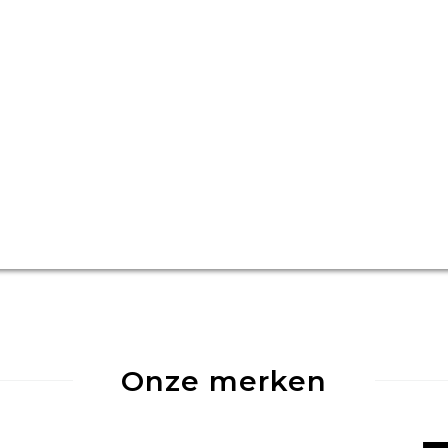
Onze merken