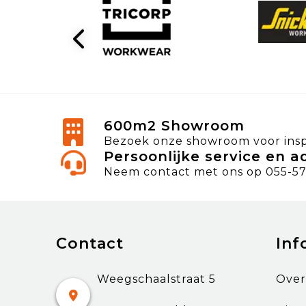
600m2 Showroom
Bezoek onze showroom voor inspi
Persoonlijke service en a
Neem contact met ons op 055-57
Contact
Inf
Weegschaalstraat 5
Over