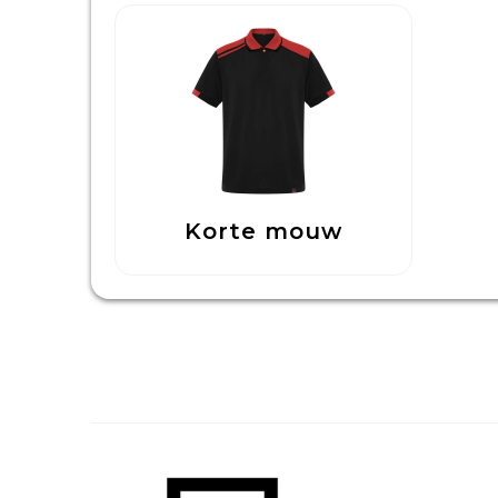
Korte mouw