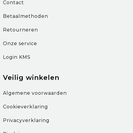
Contact
Betaalmethoden
Retourneren
Onze service
Login KMS
Veilig winkelen
Algemene voorwaarden
Cookieverklaring
Privacyverklaring