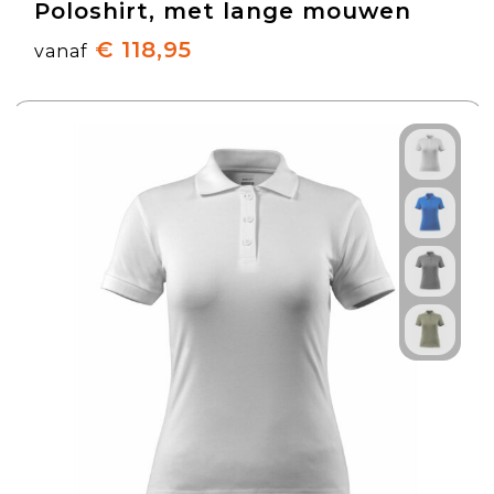
Poloshirt, met lange mouwen
€ 118,95
vanaf