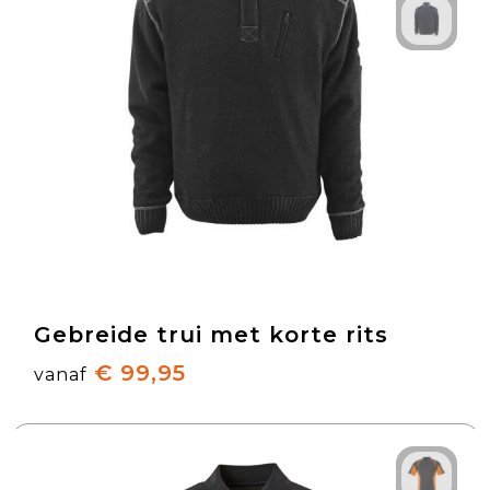
Gebreide trui met korte rits
€ 99,95
vanaf