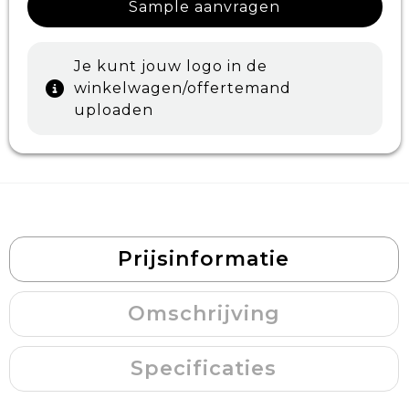
Sample aanvragen
Je kunt jouw logo in de
winkelwagen/offertemand
uploaden
Prijsinformatie
Omschrijving
Specificaties