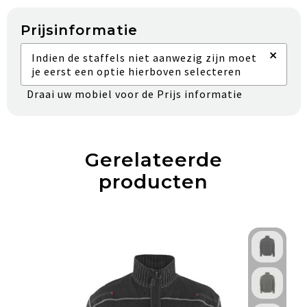
Prijsinformatie
×
Indien de staffels niet aanwezig zijn moet
je eerst een optie hierboven selecteren
Draai uw mobiel voor de Prijs informatie
Gerelateerde
producten