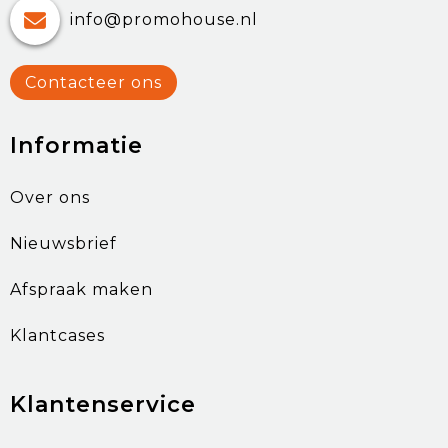
info@promohouse.nl
Contacteer ons
Informatie
Over ons
Nieuwsbrief
Afspraak maken
Klantcases
Klantenservice