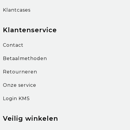
Klantcases
Klantenservice
Contact
Betaalmethoden
Retourneren
Onze service
Login KMS
Veilig winkelen