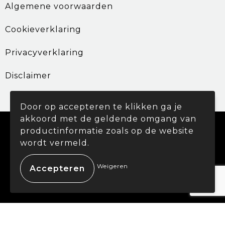
Algemene voorwaarden
Cookieverklaring
Privacyverklaring
Disclaimer
Door op accepteren te klikken ga je
akkoord met de geldende omgang van
© Copyright Promohouse 2024
productinformatie zoals op de website
wordt vermeld.
Weigeren