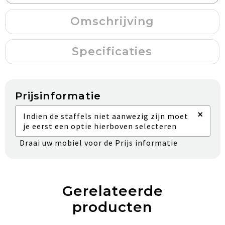
Omschrijving
Specificaties
Prijsinformatie
×
Indien de staffels niet aanwezig zijn moet
je eerst een optie hierboven selecteren
Draai uw mobiel voor de Prijs informatie
Gerelateerde
producten