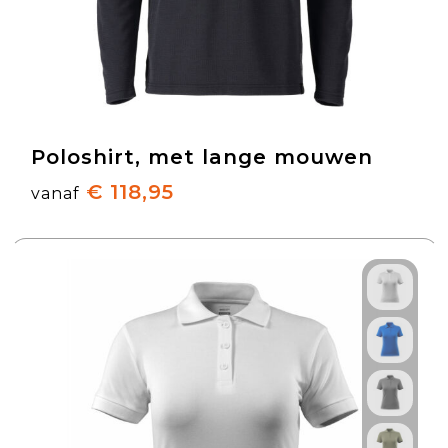
Poloshirt, met lange mouwen
€ 118,95
vanaf