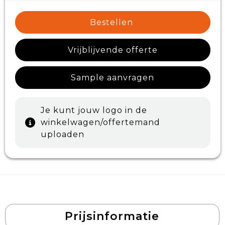
Bestellen
Vrijblijvende offerte
Sample aanvragen
Je kunt jouw logo in de
winkelwagen/offertemand
uploaden
Prijsinformatie