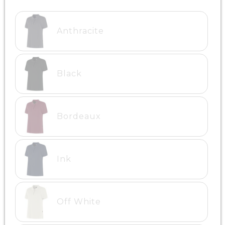
Anthracite
Black
Bordeaux
Ink
Off White