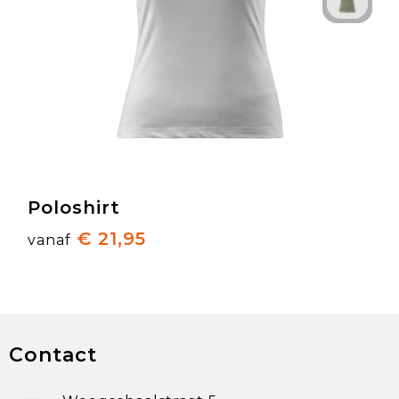
Poloshirt
€ 21,95
vanaf
Contact