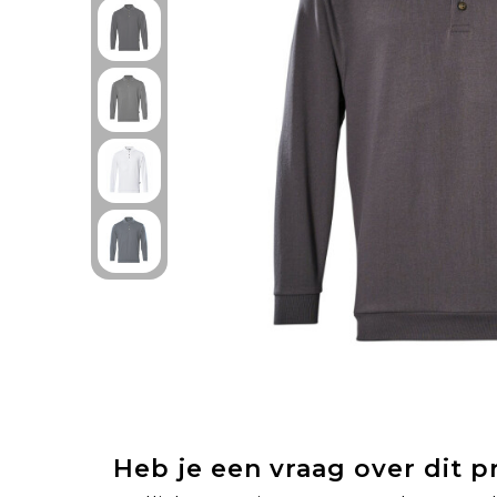
Heb je een vraag over dit 