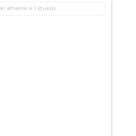
l afname is 1 stuk(s)