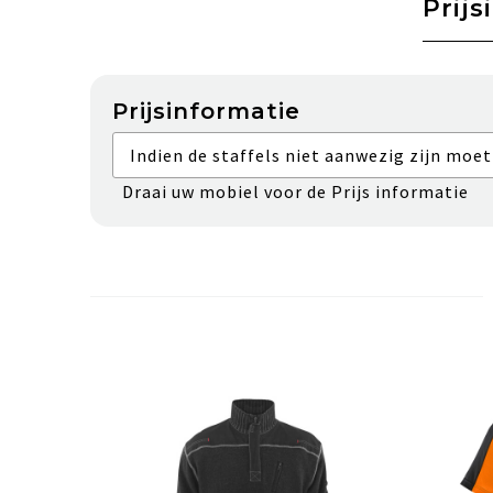
Prijs
Prijsinformatie
Indien de staffels niet aanwezig zijn moet
Draai uw mobiel voor de Prijs informatie