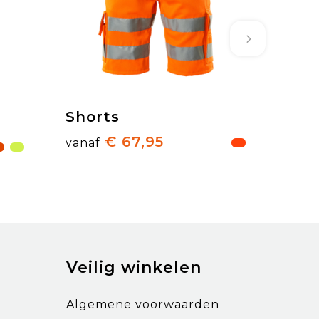
Shorts
€ 67,95
vanaf
Veilig winkelen
Algemene voorwaarden