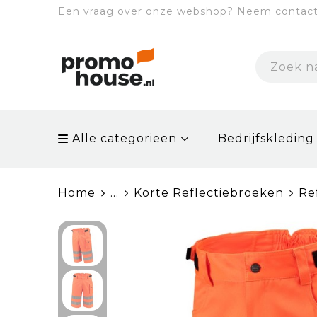
Een vraag over onze webshop? Neem contact 
Alle categorieën
Bedrijfskleding
Home
...
Korte Reflectiebroeken
Re