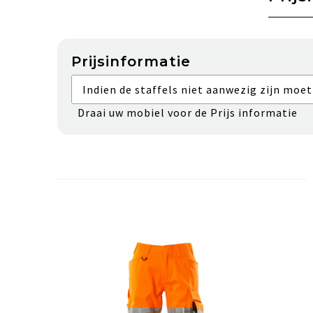
Prijsinformatie
Indien de staffels niet aanwezig zijn moet
Draai uw mobiel voor de Prijs informatie