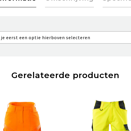
 je eerst een optie hierboven selecteren
Gerelateerde producten