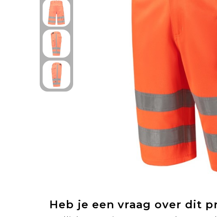
Heb je een vraag over dit 