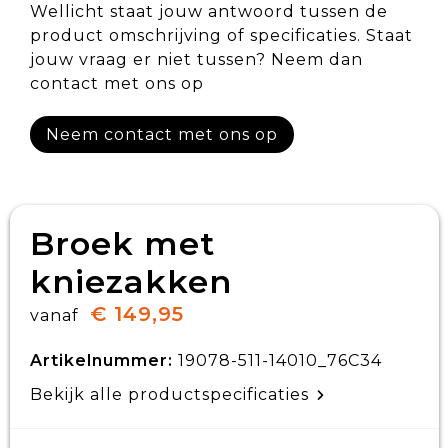
Wellicht staat jouw antwoord tussen de
product omschrijving of specificaties. Staat
jouw vraag er niet tussen? Neem dan
contact met ons op
Neem contact met ons op
Broek met
kniezakken
€ 149,95
vanaf
Artikelnummer:
19078-511-14010_76C34
Bekijk alle productspecificaties