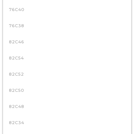
76C40
76C38
82C46
82C54
82C52
82C50
82C48
82C34