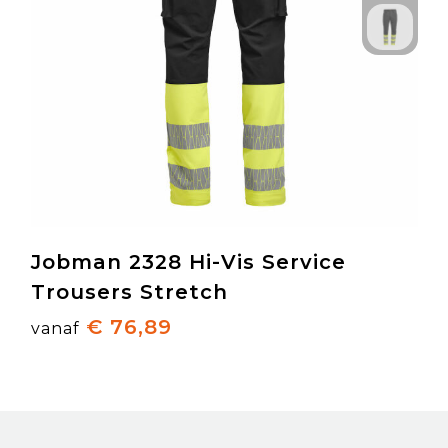
Jobman 2328 Hi-Vis Service
Trousers Stretch
€ 76,89
vanaf