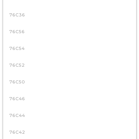
76C36
76C56
76C54
76C52
76C50
76C46
76C44
76C42