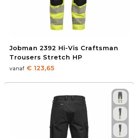
Jobman 2392 Hi-Vis Craftsman
Trousers Stretch HP
€ 123,65
vanaf