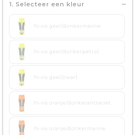
1. Selecteer een kleur
hi-vis geel/donkermarine
hi-vis geel/donkerpetrol
hi-vis geel/zwart
hi-vis oranje/donkerantraciet
hi-vis oranje/donkermarine