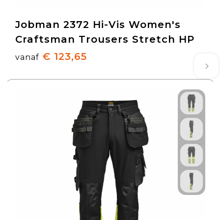
Jobman 2372 Hi-Vis Women's
Craftsman Trousers Stretch HP
€ 123,65
vanaf