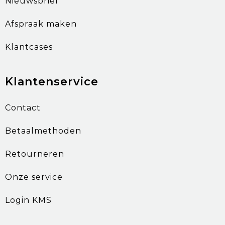
Nieuwsbrief
Afspraak maken
Klantcases
Klantenservice
Contact
Betaalmethoden
Retourneren
Onze service
Login KMS