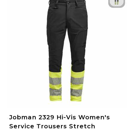
Jobman 2329 Hi-Vis Women's
Service Trousers Stretch