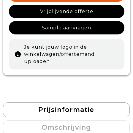
Vrijblijvende offerte
Sample aanvragen
Je kunt jouw logo in de
winkelwagen/offertemand
uploaden
Prijsinformatie
Omschrijving