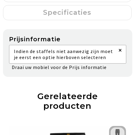
Specificaties
Prijsinformatie
×
Indien de staffels niet aanwezig zijn moet
je eerst een optie hierboven selecteren
Draai uw mobiel voor de Prijs informatie
Gerelateerde
producten