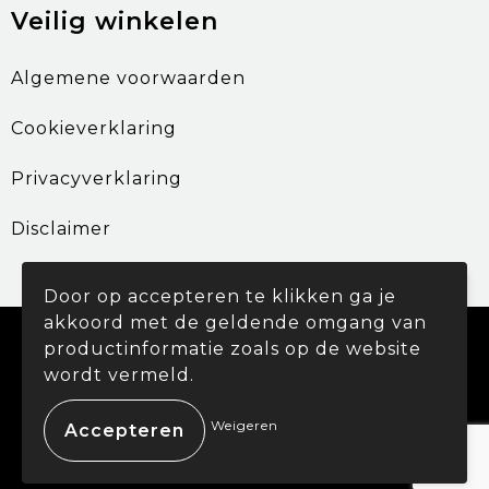
Veilig winkelen
Algemene voorwaarden
Cookieverklaring
Privacyverklaring
Disclaimer
Door op accepteren te klikken ga je
akkoord met de geldende omgang van
© Copyright Promohouse 2024
productinformatie zoals op de website
wordt vermeld.
Weigeren