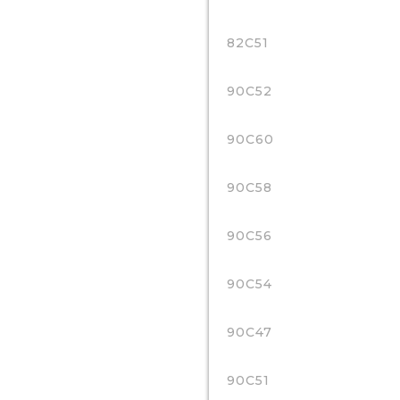
82C51
90C52
90C60
90C58
90C56
90C54
90C47
90C51