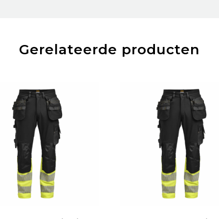
Gerelateerde producten