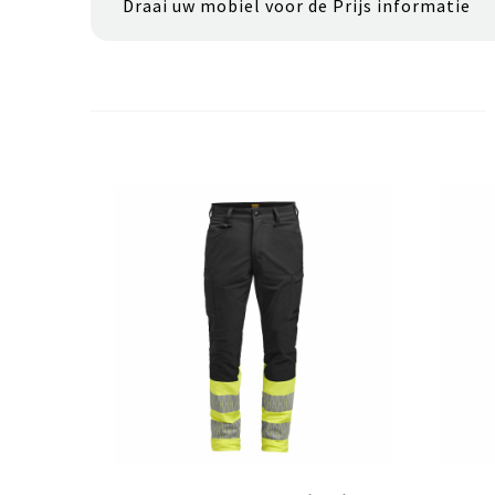
Draai uw mobiel voor de Prijs informatie