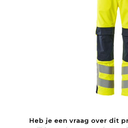
Heb je een vraag over dit 