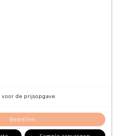
 voor de prijsopgave.
Bestellen