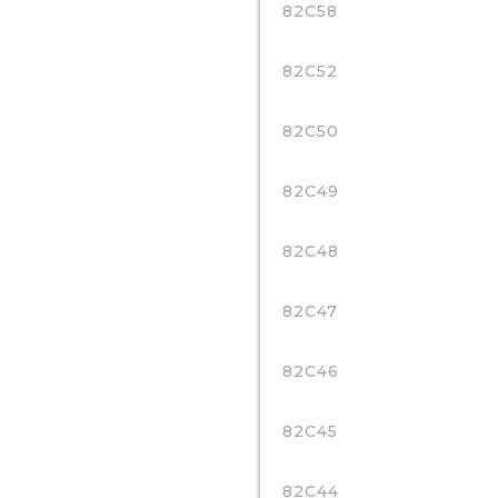
82C58
82C52
82C50
82C49
82C48
82C47
82C46
82C45
82C44