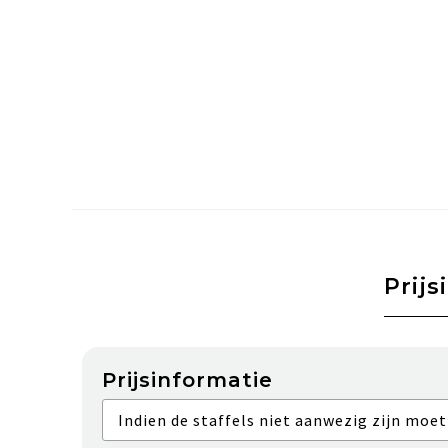
Prijs
Prijsinformatie
Indien de staffels niet aanwezig zijn moet