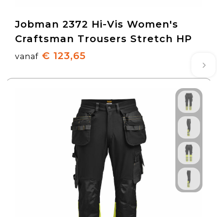
Jobman 2372 Hi-Vis Women's
Craftsman Trousers Stretch HP
€ 123,65
vanaf