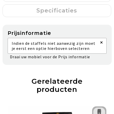
Specificaties
Prijsinformatie
×
Indien de staffels niet aanwezig zijn moet
je eerst een optie hierboven selecteren
Draai uw mobiel voor de Prijs informatie
Gerelateerde
producten