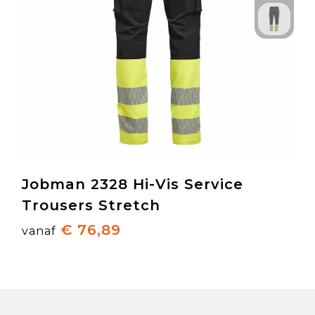
Jobman 2328 Hi-Vis Service
Trousers Stretch
€ 76,89
vanaf