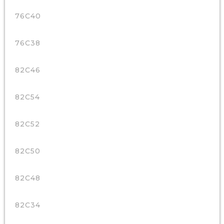
76C40
76C38
82C46
82C54
82C52
82C50
82C48
82C34