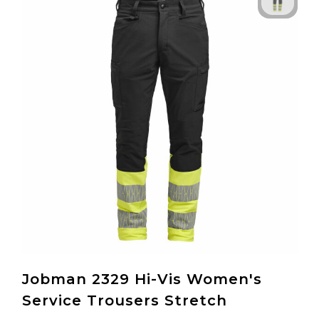
Jobman 2329 Hi-Vis Women's
Service Trousers Stretch