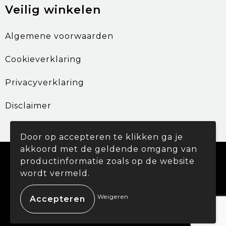
Veilig winkelen
Algemene voorwaarden
Cookieverklaring
Privacyverklaring
Disclaimer
Door op accepteren te klikken ga je
akkoord met de geldende omgang van
© Copyright Promohouse 2024
productinformatie zoals op de website
wordt vermeld.
Weigeren