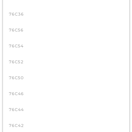
76C36
76C56
76C54
76C52
76C50
76C46
76C44
76C42