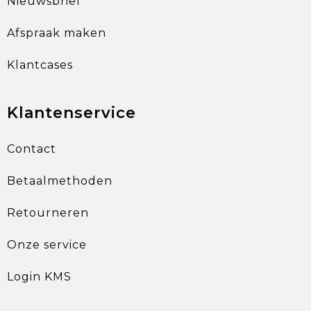
Nieuwsbrief
Afspraak maken
Klantcases
Klantenservice
Contact
Betaalmethoden
Retourneren
Onze service
Login KMS