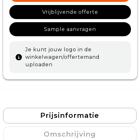
Vrijblijvende offerte
Sample aanvragen
Je kunt jouw logo in de
winkelwagen/offertemand
uploaden
Prijsinformatie
Omschrijving