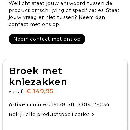
Wellicht staat jouw antwoord tussen de
product omschrijving of specificaties. Staat
jouw vraag er niet tussen? Neem dan
contact met ons op
Neem contact met ons op
Broek met
kniezakken
€ 149,95
vanaf
Artikelnummer:
19178-511-01014_76C34
Bekijk alle productspecificaties