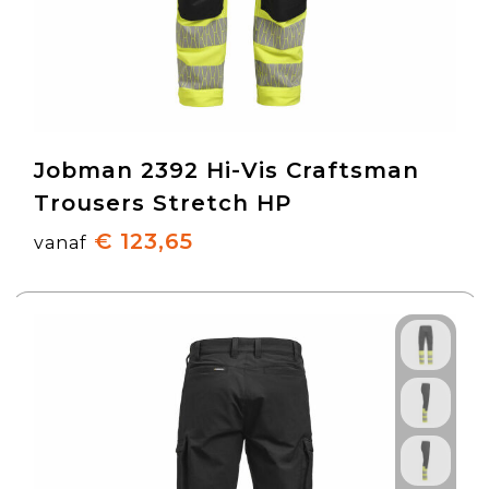
Jobman 2392 Hi-Vis Craftsman
Trousers Stretch HP
€ 123,65
vanaf