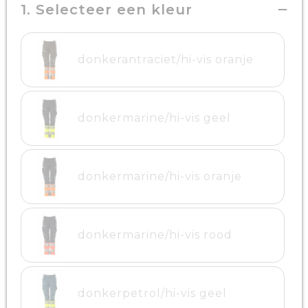
1. Selecteer een kleur
donkerantraciet/hi-vis oranje
donkermarine/hi-vis geel
donkermarine/hi-vis oranje
donkermarine/hi-vis rood
donkerpetrol/hi-vis geel