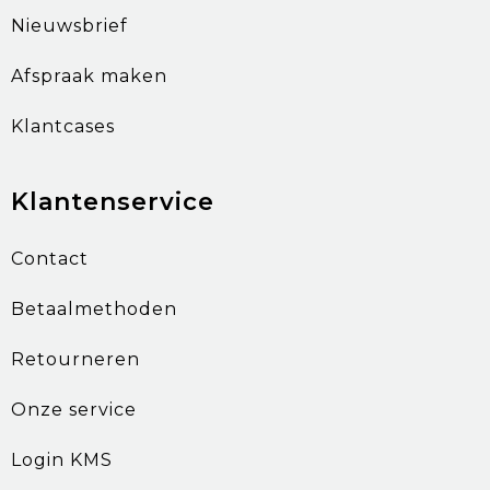
Nieuwsbrief
Afspraak maken
Klantcases
Klantenservice
Contact
Betaalmethoden
Retourneren
Onze service
Login KMS