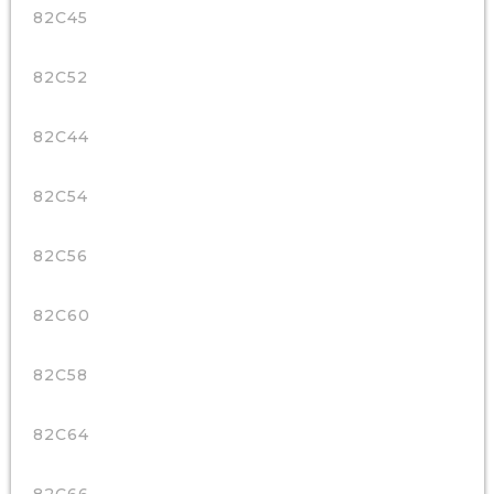
82C45
82C52
82C44
82C54
82C56
82C60
82C58
82C64