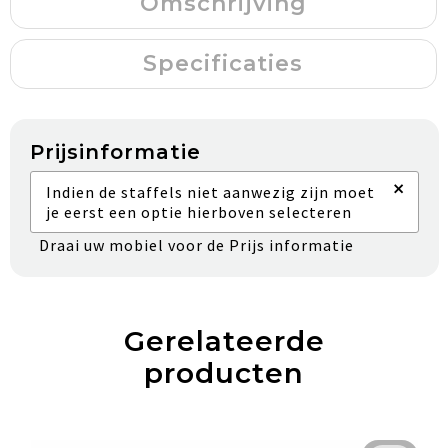
Omschrijving
Specificaties
Prijsinformatie
×
Indien de staffels niet aanwezig zijn moet
je eerst een optie hierboven selecteren
Draai uw mobiel voor de Prijs informatie
Gerelateerde
producten