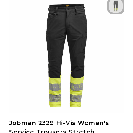
Jobman 2329 Hi-Vis Women's
Service Trousers Stretch