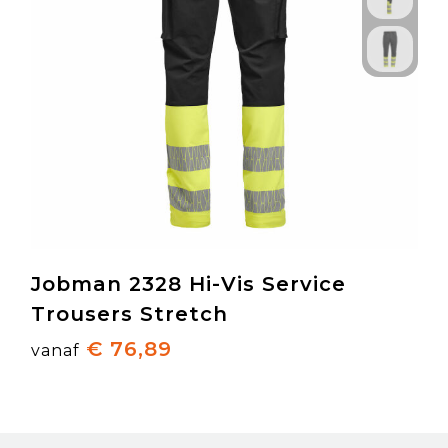
Jobman 2328 Hi-Vis Service
Trousers Stretch
€ 76,89
vanaf