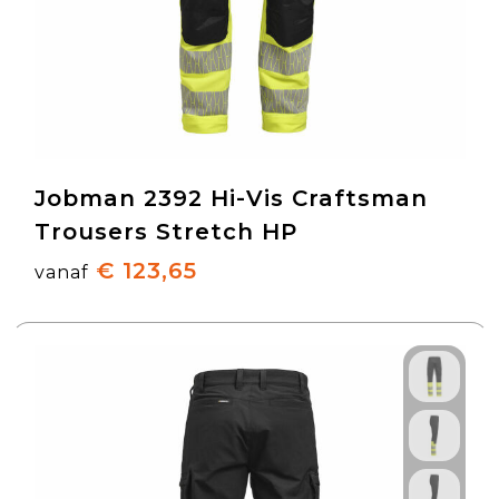
Jobman 2392 Hi-Vis Craftsman
Trousers Stretch HP
€ 123,65
vanaf