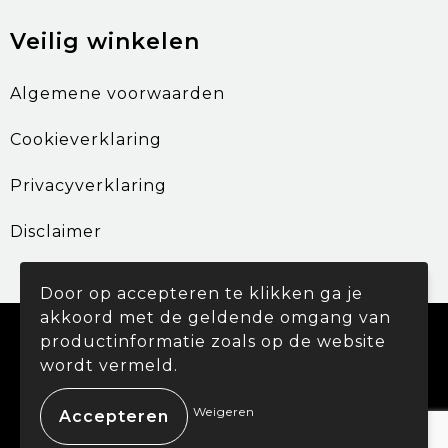
Veilig winkelen
Algemene voorwaarden
Cookieverklaring
Privacyverklaring
Disclaimer
Door op accepteren te klikken ga je
akkoord met de geldende omgang van
© Copyright Promohouse 2024
productinformatie zoals op de website
wordt vermeld.
Weigeren