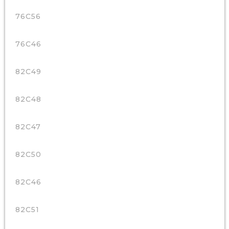
76C56
76C46
82C49
82C48
82C47
82C50
82C46
82C51