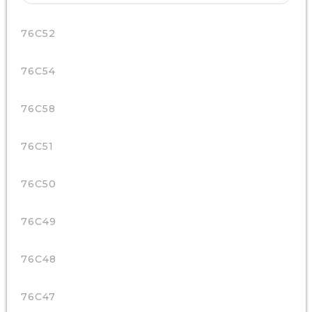
76C52
76C54
76C58
76C51
76C50
76C49
76C48
76C47