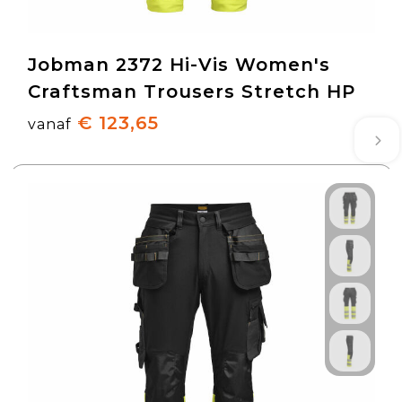
Jobman 2372 Hi-Vis Women's
Craftsman Trousers Stretch HP
€ 123,65
vanaf