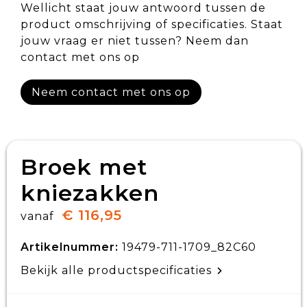
Wellicht staat jouw antwoord tussen de
product omschrijving of specificaties. Staat
jouw vraag er niet tussen? Neem dan
contact met ons op
Neem contact met ons op
Broek met
kniezakken
€ 116,95
vanaf
Artikelnummer:
19479-711-1709_82C60
Bekijk alle productspecificaties