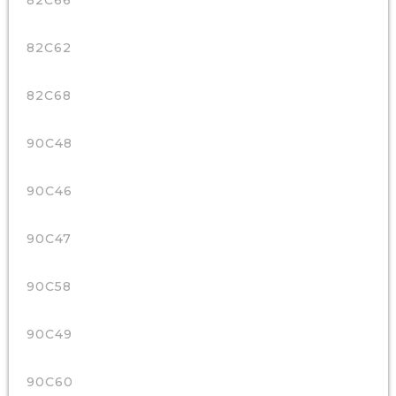
82C66
82C62
82C68
90C48
90C46
90C47
90C58
90C49
90C60