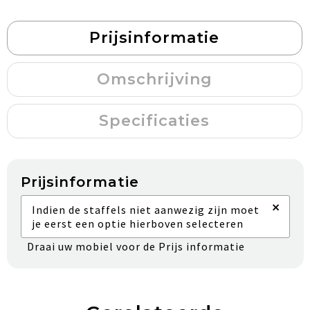
Prijsinformatie
Omschrijving
Specificaties
Prijsinformatie
×
Indien de staffels niet aanwezig zijn moet
je eerst een optie hierboven selecteren
Draai uw mobiel voor de Prijs informatie