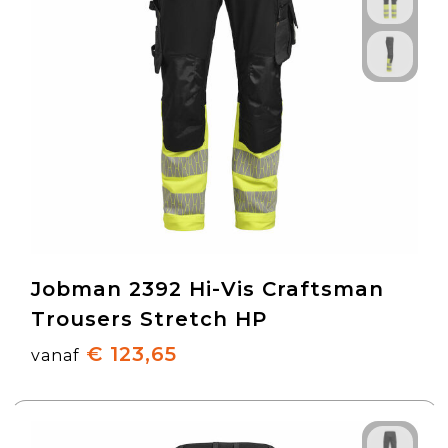
Jobman 2392 Hi-Vis Craftsman
Trousers Stretch HP
€ 123,65
vanaf