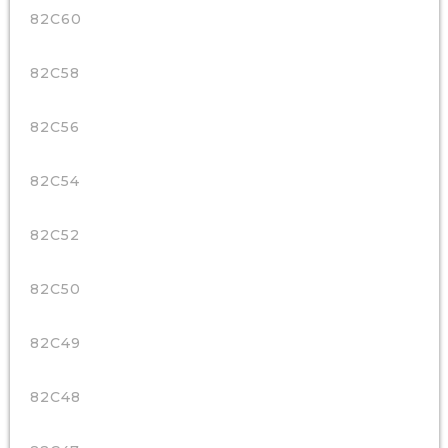
82C60
82C58
82C56
82C54
82C52
82C50
82C49
82C48