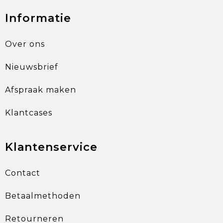
Informatie
Over ons
Nieuwsbrief
Afspraak maken
Klantcases
Klantenservice
Contact
Betaalmethoden
Retourneren