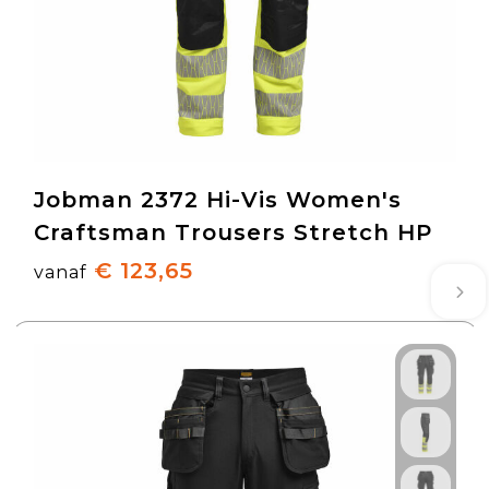
Jobman 2372 Hi-Vis Women's
Craftsman Trousers Stretch HP
€ 123,65
vanaf