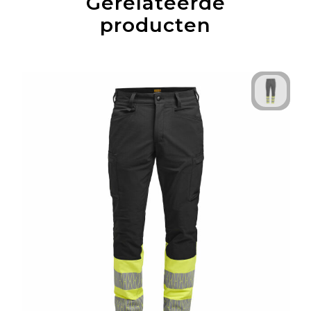
Gerelateerde
producten