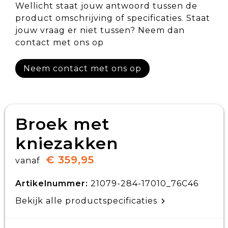
Wellicht staat jouw antwoord tussen de
product omschrijving of specificaties. Staat
jouw vraag er niet tussen? Neem dan
contact met ons op
Neem contact met ons op
Broek met
kniezakken
€ 359,95
vanaf
Artikelnummer:
21079-284-17010_76C46
Bekijk alle productspecificaties