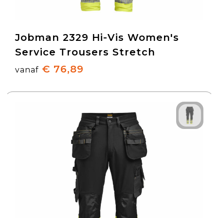
Jobman 2329 Hi-Vis Women's
Service Trousers Stretch
€ 76,89
vanaf