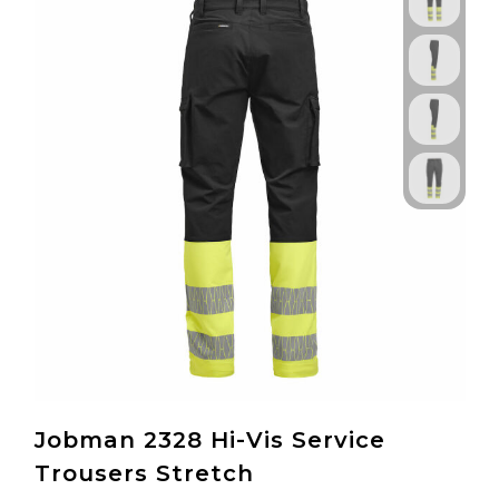
Jobman 2328 Hi-Vis Service
Trousers Stretch