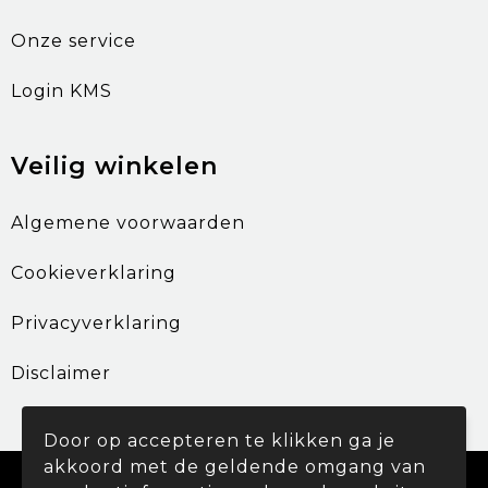
Onze service
Login KMS
Veilig winkelen
Algemene voorwaarden
Cookieverklaring
Privacyverklaring
Disclaimer
Door op accepteren te klikken ga je
akkoord met de geldende omgang van