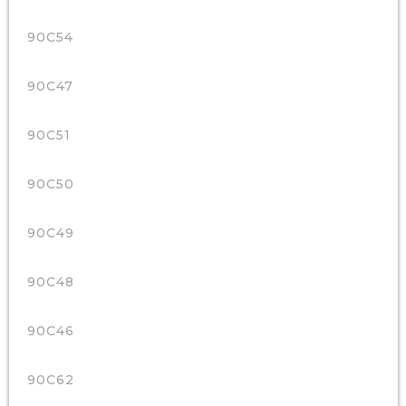
90C54
90C47
90C51
90C50
90C49
90C48
90C46
90C62