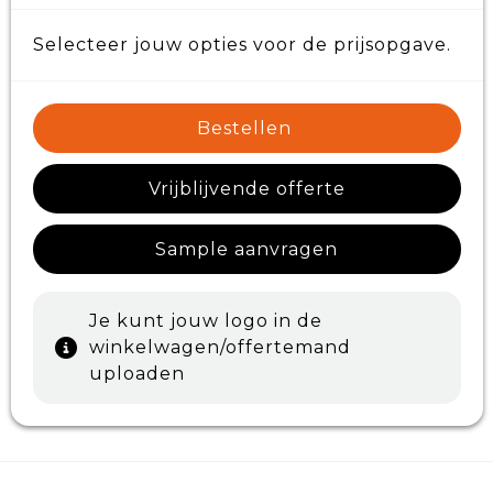
Selecteer jouw opties voor de prijsopgave.
Bestellen
Vrijblijvende offerte
Sample aanvragen
Je kunt jouw logo in de
winkelwagen/offertemand
uploaden