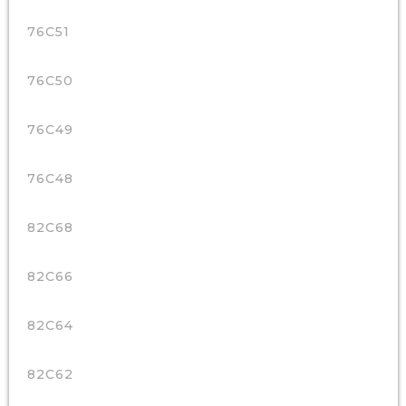
76C51
76C50
76C49
76C48
82C68
82C66
82C64
82C62