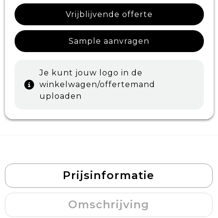
Vrijblijvende offerte
Sample aanvragen
Je kunt jouw logo in de
winkelwagen/offertemand
uploaden
Prijsinformatie
Omschrijving