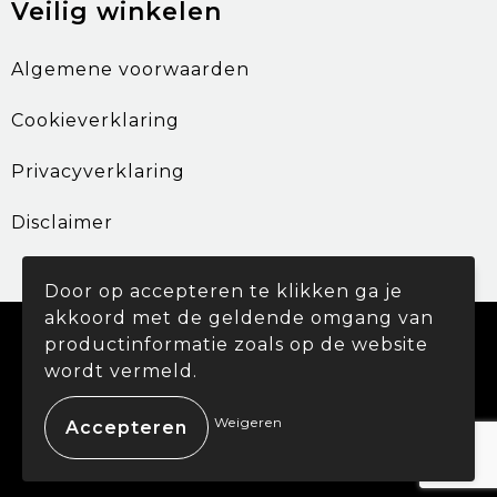
Veilig winkelen
Algemene voorwaarden
Cookieverklaring
Privacyverklaring
Disclaimer
Door op accepteren te klikken ga je
akkoord met de geldende omgang van
© Copyright Promohouse 2024
productinformatie zoals op de website
wordt vermeld.
Weigeren