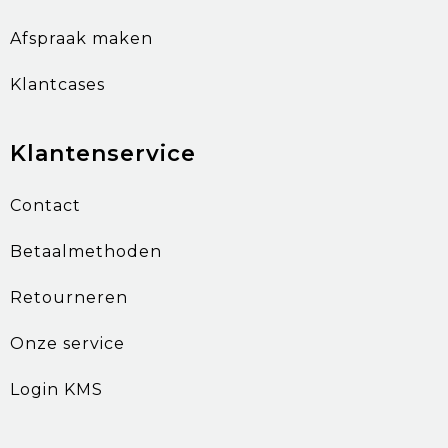
Afspraak maken
Klantcases
Klantenservice
Contact
Betaalmethoden
Retourneren
Onze service
Login KMS