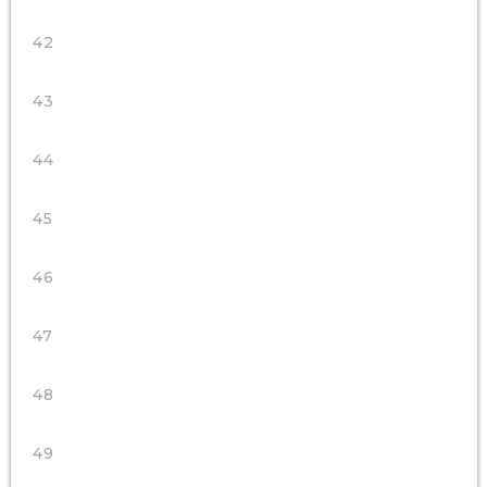
42
43
44
45
46
47
48
49