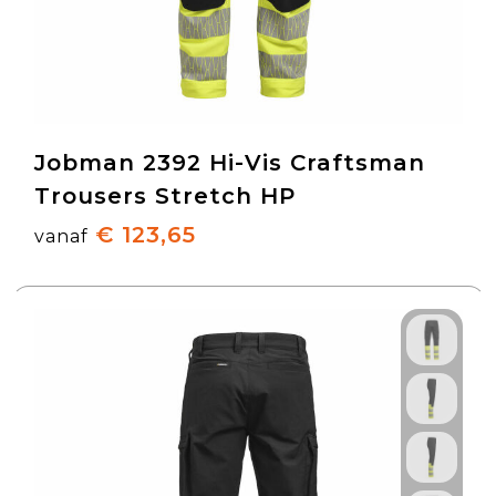
Jobman 2392 Hi-Vis Craftsman
Trousers Stretch HP
€ 123,65
vanaf