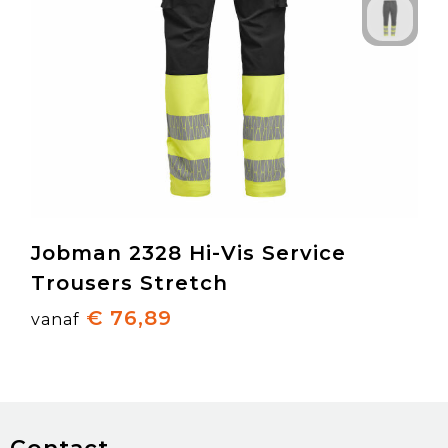
Jobman 2328 Hi-Vis Service
Trousers Stretch
€ 76,89
vanaf