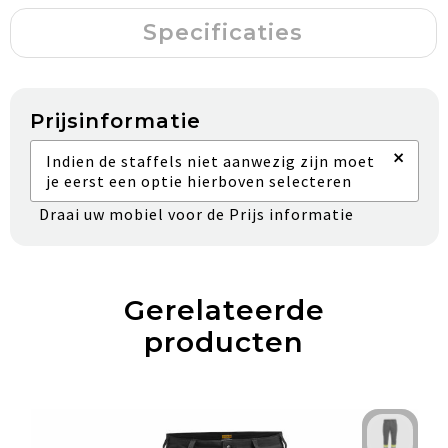
Specificaties
Prijsinformatie
×
Indien de staffels niet aanwezig zijn moet
je eerst een optie hierboven selecteren
Draai uw mobiel voor de Prijs informatie
Gerelateerde
producten