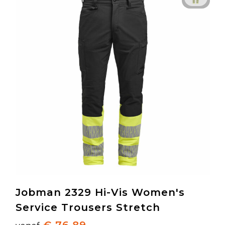
Jobman 2329 Hi-Vis Women's
Service Trousers Stretch