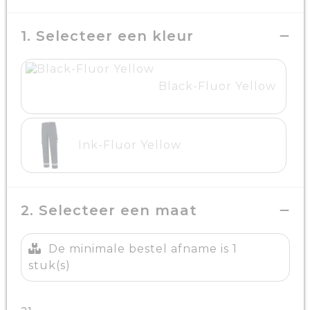
1. Selecteer een kleur
Black-Fluor Yellow
Ink-Fluor Yellow
2. Selecteer een maat
De minimale bestel afname is 1
stuk(s)