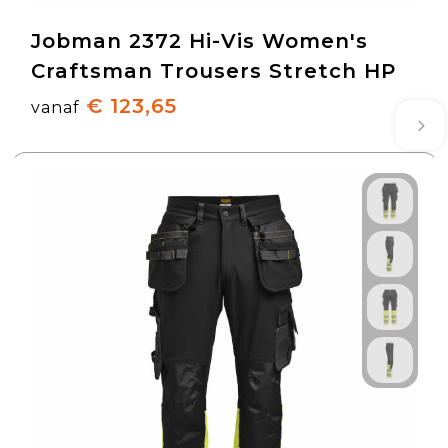
Jobman 2372 Hi-Vis Women's
Craftsman Trousers Stretch HP
€ 123,65
vanaf