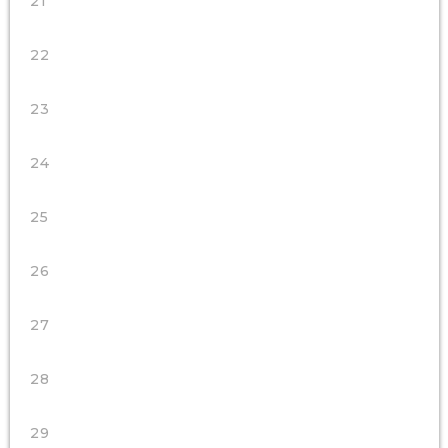
21
22
23
24
25
26
27
28
29