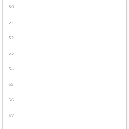
50
51
52
53
54
55
56
57