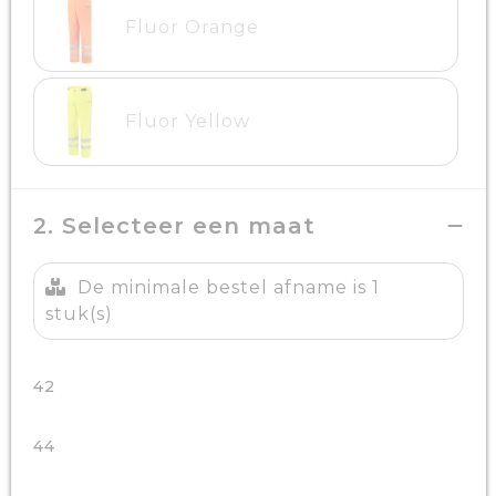
Fluor Orange
Fluor Yellow
2. Selecteer een maat
De minimale bestel afname is 1
stuk(s)
42
44