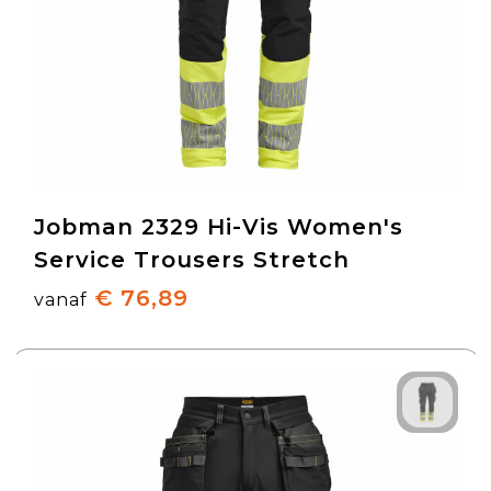
Jobman 2329 Hi-Vis Women's
Service Trousers Stretch
€ 76,89
vanaf