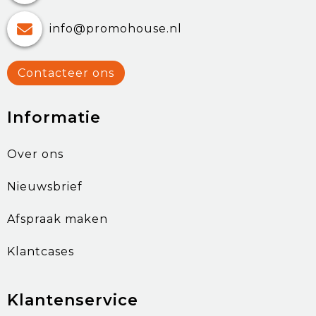
info@promohouse.nl
Contacteer ons
Informatie
Over ons
Nieuwsbrief
Afspraak maken
Klantcases
Klantenservice