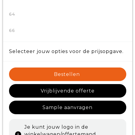
64
66
Selecteer jouw opties voor de prijsopgave.
Bestellen
Vrijblijvende offerte
Sample aanvragen
Je kunt jouw logo in de
winkelwagen/offertemand