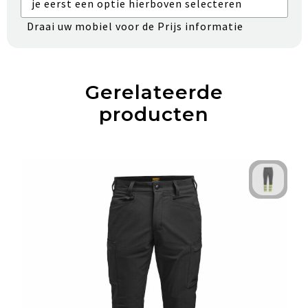
je eerst een optie hierboven selecteren
Draai uw mobiel voor de Prijs informatie
Gerelateerde
producten