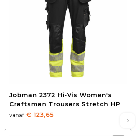
Jobman 2372 Hi-Vis Women's
Craftsman Trousers Stretch HP
€ 123,65
vanaf