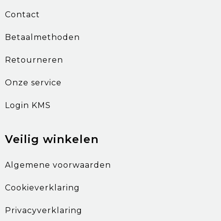
Contact
Betaalmethoden
Retourneren
Onze service
Login KMS
Veilig winkelen
Algemene voorwaarden
Cookieverklaring
Privacyverklaring