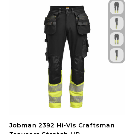
Jobman 2392 Hi-Vis Craftsman