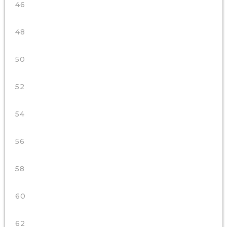
46
48
50
52
54
56
58
60
62