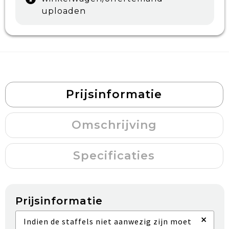
uploaden
Prijsinformatie
Omschrijving
Specificaties
Prijsinformatie
×
Indien de staffels niet aanwezig zijn moet