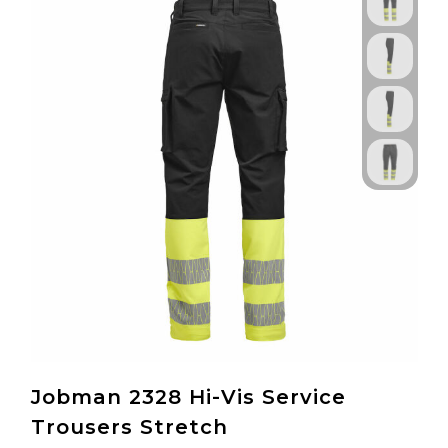
Jobman 2328 Hi-Vis Service
Trousers Stretch