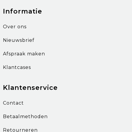
Informatie
Over ons
Nieuwsbrief
Afspraak maken
Klantcases
Klantenservice
Contact
Betaalmethoden
Retourneren