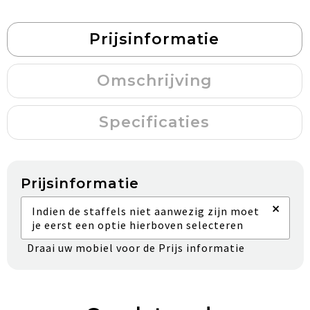
Prijsinformatie
Omschrijving
Specificaties
Prijsinformatie
×
Indien de staffels niet aanwezig zijn moet
je eerst een optie hierboven selecteren
Draai uw mobiel voor de Prijs informatie