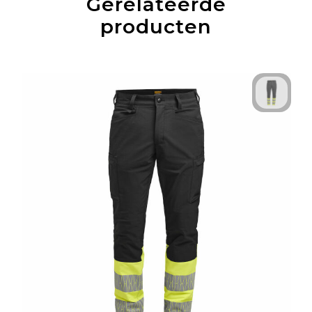
Gerelateerde
producten