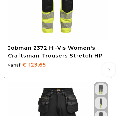
Jobman 2372 Hi-Vis Women's
Craftsman Trousers Stretch HP
€ 123,65
vanaf