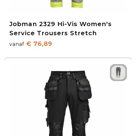
Jobman 2329 Hi-Vis Women's
Service Trousers Stretch
€ 76,89
vanaf