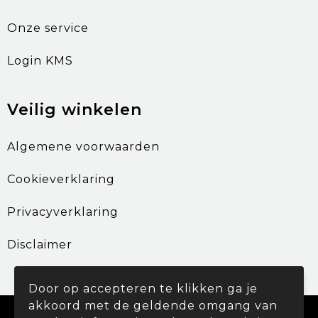
Onze service
Login KMS
Veilig winkelen
Algemene voorwaarden
Cookieverklaring
Privacyverklaring
Disclaimer
Door op accepteren te klikken ga je
akkoord met de geldende omgang van