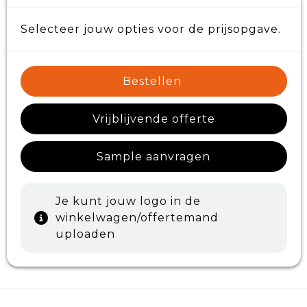
Selecteer jouw opties voor de prijsopgave.
Bestellen
Vrijblijvende offerte
Sample aanvragen
Je kunt jouw logo in de
winkelwagen/offertemand
uploaden