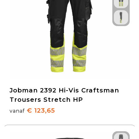
Jobman 2392 Hi-Vis Craftsman
Trousers Stretch HP
€ 123,65
vanaf