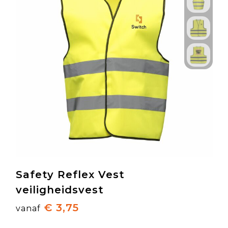
Safety Reflex Vest
veiligheidsvest
€ 3,75
vanaf