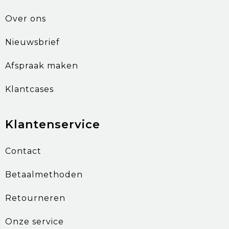
Over ons
Nieuwsbrief
Afspraak maken
Klantcases
Klantenservice
Contact
Betaalmethoden
Retourneren
Onze service