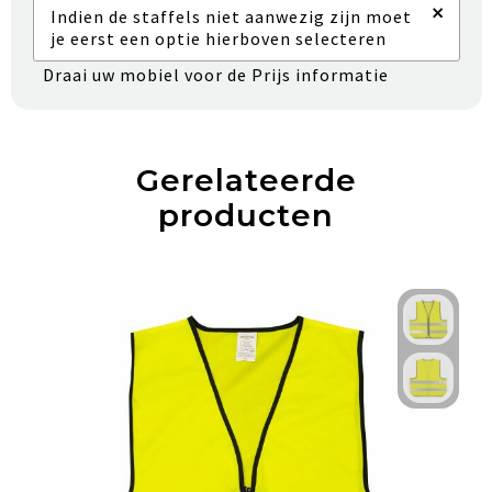
×
Indien de staffels niet aanwezig zijn moet
je eerst een optie hierboven selecteren
Draai uw mobiel voor de Prijs informatie
Gerelateerde
producten