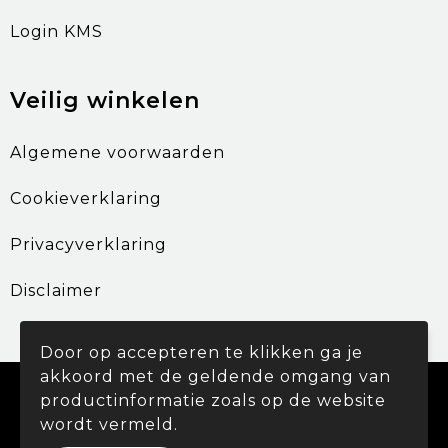
Login KMS
Veilig winkelen
Algemene voorwaarden
Cookieverklaring
Privacyverklaring
Disclaimer
Door op accepteren te klikken ga je
akkoord met de geldende omgang van
© Copyright Promohouse 2024
productinformatie zoals op de website
wordt vermeld.