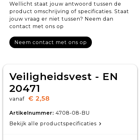
Wellicht staat jouw antwoord tussen de
product omschrijving of specificaties. Staat
jouw vraag er niet tussen? Neem dan
contact met ons op
Neem contact met ons op
Veiligheidsvest - EN
20471
€ 2,58
vanaf
Artikelnummer:
4708-08-BU
Bekijk alle productspecificaties