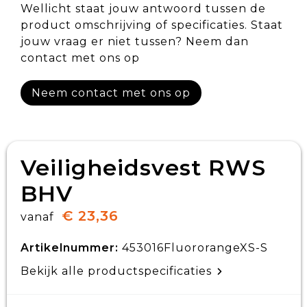
Wellicht staat jouw antwoord tussen de
product omschrijving of specificaties. Staat
jouw vraag er niet tussen? Neem dan
contact met ons op
Neem contact met ons op
Veiligheidsvest RWS
BHV
€ 23,36
vanaf
Artikelnummer:
453016FluororangeXS-S
Bekijk alle productspecificaties