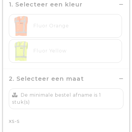
1. Selecteer een kleur
Fluor Orange
Fluor Yellow
2. Selecteer een maat
De minimale bestel afname is 1
stuk(s)
XS-S