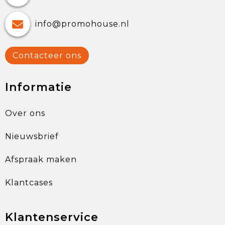
info@promohouse.nl
Contacteer ons
Informatie
Over ons
Nieuwsbrief
Afspraak maken
Klantcases
Klantenservice