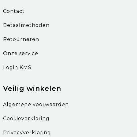
Contact
Betaalmethoden
Retourneren
Onze service
Login KMS
Veilig winkelen
Algemene voorwaarden
Cookieverklaring
Privacyverklaring