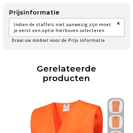
Prijsinformatie
×
Indien de staffels niet aanwezig zijn moet
je eerst een optie hierboven selecteren
Draai uw mobiel voor de Prijs informatie
Gerelateerde
producten