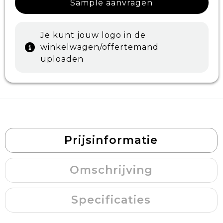
Sample aanvragen
Je kunt jouw logo in de
winkelwagen/offertemand
uploaden
Prijsinformatie
Omschrijving
Specificaties