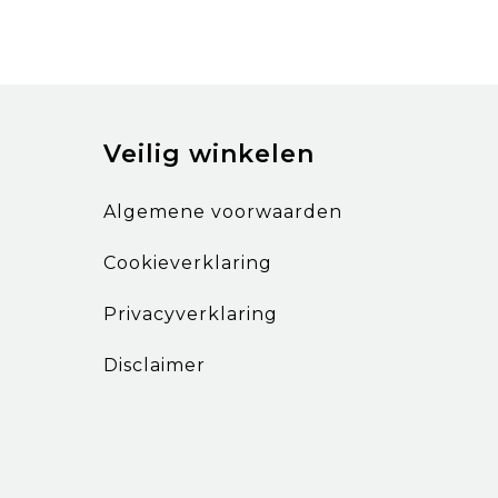
Veilig winkelen
Algemene voorwaarden
Cookieverklaring
Privacyverklaring
Disclaimer