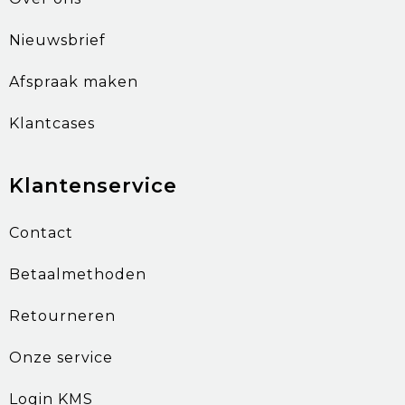
Nieuwsbrief
Afspraak maken
Klantcases
Klantenservice
Contact
Betaalmethoden
Retourneren
Onze service
Login KMS