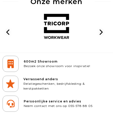
Onze merken
600m2 Showroom
Bezoek onze showroom voor inspiratie!
Verrassend anders
Relatiegeschenken, bedrijfskleding &
kerstpakketten
Persoonlijke service en advies
Neem contact met ons op 055-578 88 05