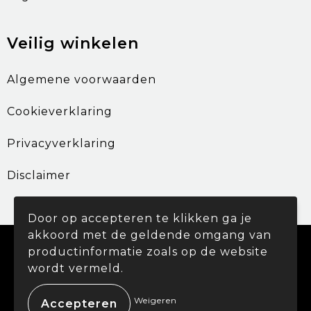
Veilig winkelen
Algemene voorwaarden
Cookieverklaring
Privacyverklaring
Disclaimer
Door op accepteren te klikken ga je
akkoord met de geldende omgang van
© Copyright Promohouse 2024
productinformatie zoals op de website
wordt vermeld.
Weigeren