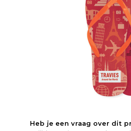
Heb je een vraag over dit 