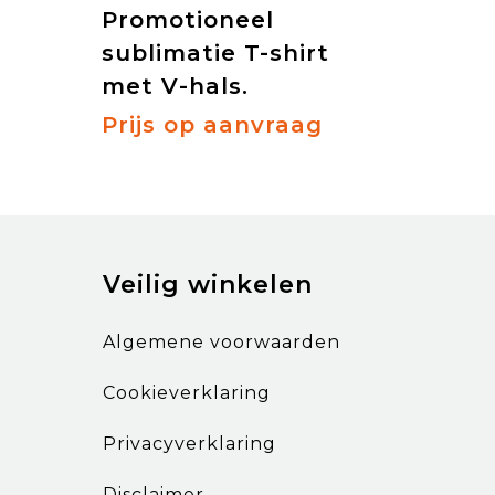
Promotioneel
sublimatie T-shirt
met V-hals.
Prijs op aanvraag
Veilig winkelen
Algemene voorwaarden
Cookieverklaring
Privacyverklaring
Disclaimer