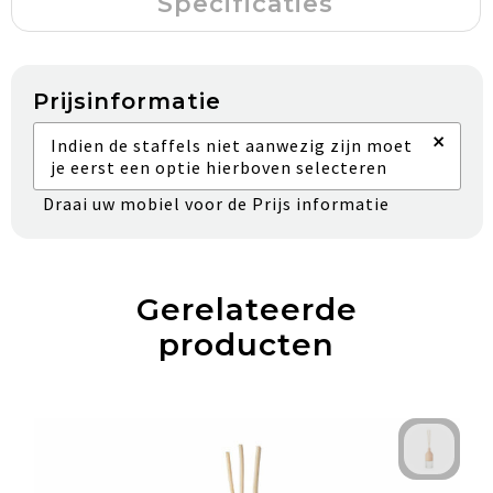
Specificaties
Prijsinformatie
×
Indien de staffels niet aanwezig zijn moet
je eerst een optie hierboven selecteren
Draai uw mobiel voor de Prijs informatie
Gerelateerde
producten