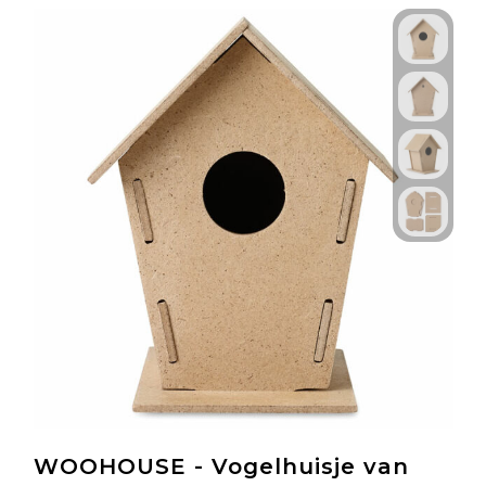
WOOHOUSE - Vogelhuisje van