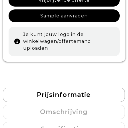
Vrijblijvende offerte
Sample aanvragen
Je kunt jouw logo in de
winkelwagen/offertemand
uploaden
Prijsinformatie
Omschrijving