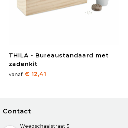
THILA - Bureaustandaard met
zadenkit
€ 12,41
vanaf
Contact
Weegschaalstraat 5