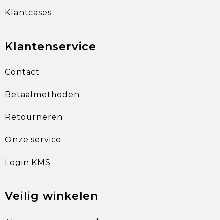
Klantcases
Klantenservice
Contact
Betaalmethoden
Retourneren
Onze service
Login KMS
Veilig winkelen