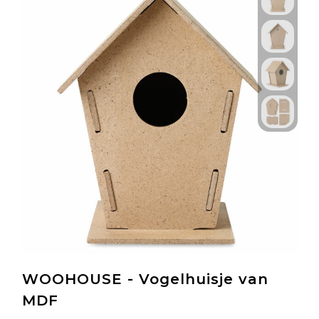
WOOHOUSE - Vogelhuisje van
MDF