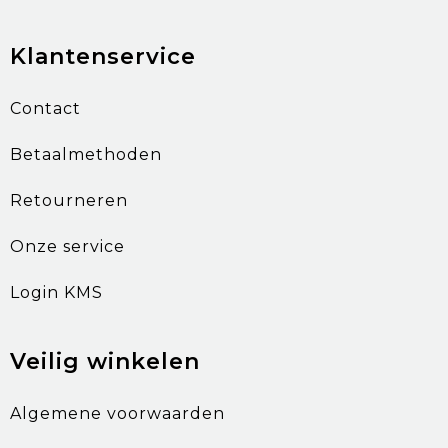
Klantenservice
Contact
Betaalmethoden
Retourneren
Onze service
Login KMS
Veilig winkelen
Algemene voorwaarden