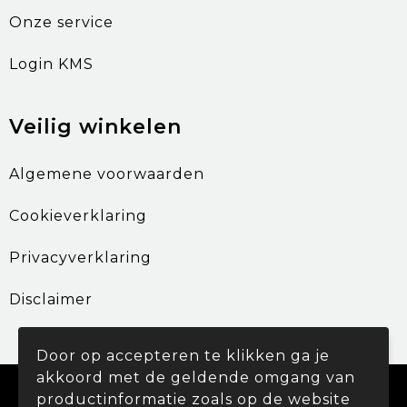
Onze service
Login KMS
Veilig winkelen
Algemene voorwaarden
Cookieverklaring
Privacyverklaring
Disclaimer
Door op accepteren te klikken ga je
akkoord met de geldende omgang van
© Copyright Promohouse 2024
productinformatie zoals op de website