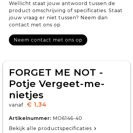
Wellicht staat jouw antwoord tussen de
product omschrijving of specificaties. Staat
jouw vraag er niet tussen? Neem dan
contact met ons op
Neem contact met ons op
FORGET ME NOT -
Potje Vergeet-me-
nietjes
€ 1,34
vanaf
Artikelnummer:
MO6146-40
Bekijk alle productspecificaties