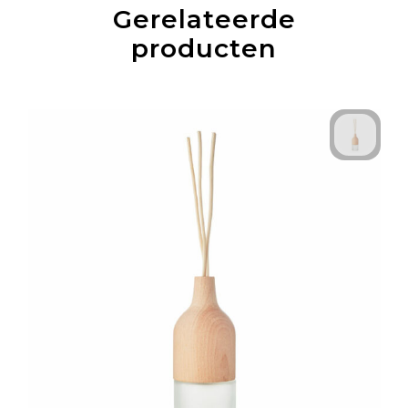
Gerelateerde
producten