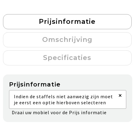
Prijsinformatie
Omschrijving
Specificaties
Prijsinformatie
×
Indien de staffels niet aanwezig zijn moet
je eerst een optie hierboven selecteren
Draai uw mobiel voor de Prijs informatie