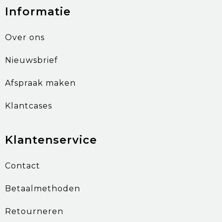
Informatie
Over ons
Nieuwsbrief
Afspraak maken
Klantcases
Klantenservice
Contact
Betaalmethoden
Retourneren