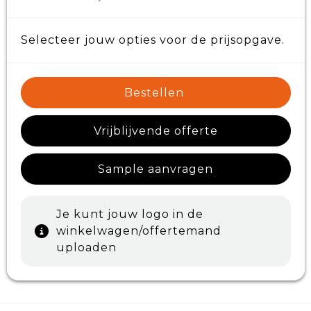
Selecteer jouw opties voor de prijsopgave.
Bestellen
Vrijblijvende offerte
Sample aanvragen
Je kunt jouw logo in de
winkelwagen/offertemand
uploaden