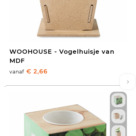
WOOHOUSE - Vogelhuisje van
MDF
€ 2,66
vanaf