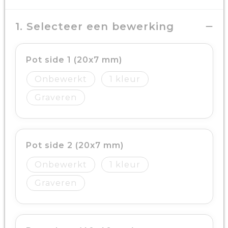
1. Selecteer een bewerking
Pot side 1 (20x7 mm)
Onbewerkt
1
Graveren
Pot side 2 (20x7 mm)
Onbewerkt
1
Graveren