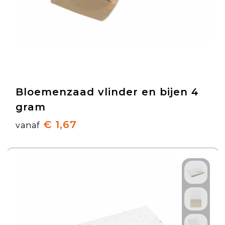
Bloemenzaad vlinder en bijen 4
gram
€ 1,67
vanaf