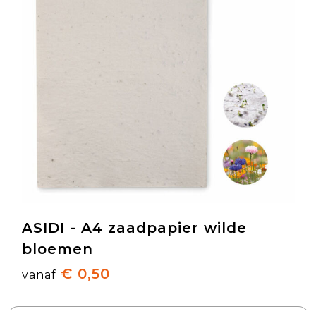
ASIDI - A4 zaadpapier wilde
bloemen
€ 0,50
vanaf