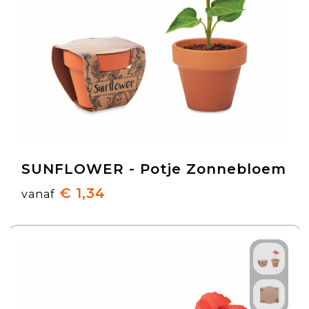
SUNFLOWER - Potje Zonnebloem
€ 1,34
vanaf