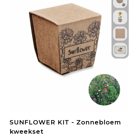
SUNFLOWER KIT - Zonnebloem
kweekset