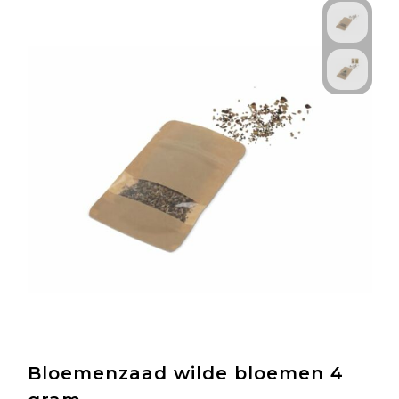
Bloemenzaad wilde bloemen 4