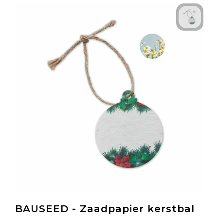
BAUSEED - Zaadpapier kerstbal