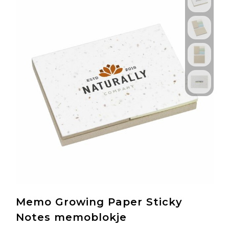
Memo Growing Paper Sticky
Notes memoblokje