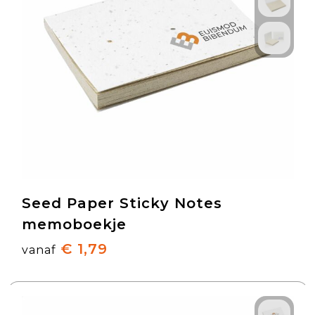
Seed Paper Sticky Notes
memoboekje
€ 1,79
vanaf