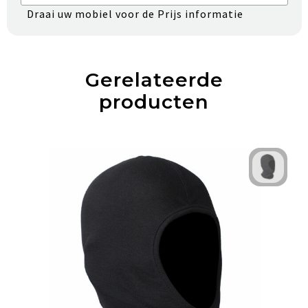
Draai uw mobiel voor de Prijs informatie
Gerelateerde
producten