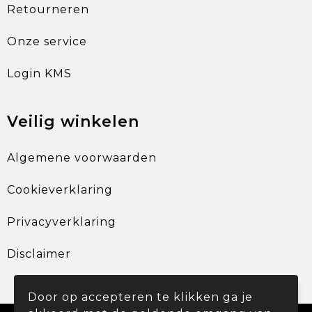
Retourneren
Onze service
Login KMS
Veilig winkelen
Algemene voorwaarden
Cookieverklaring
Privacyverklaring
Disclaimer
Door op accepteren te klikken ga je