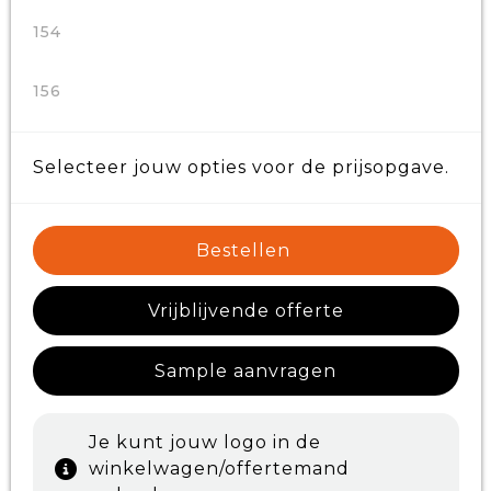
154
156
Selecteer jouw opties voor de prijsopgave.
Bestellen
Vrijblijvende offerte
Sample aanvragen
Je kunt jouw logo in de
winkelwagen/offertemand