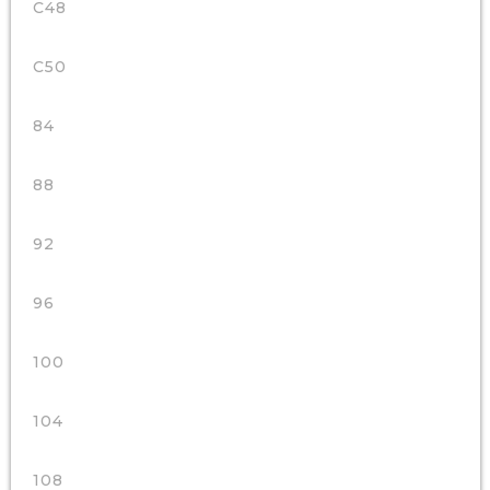
C48
C50
84
88
92
96
100
104
108