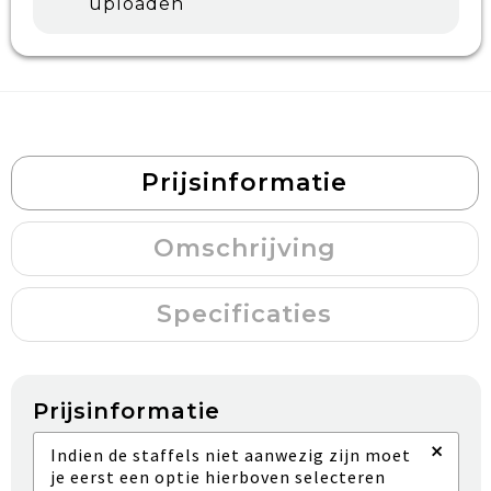
uploaden
Prijsinformatie
Omschrijving
Specificaties
Prijsinformatie
×
Indien de staffels niet aanwezig zijn moet
je eerst een optie hierboven selecteren