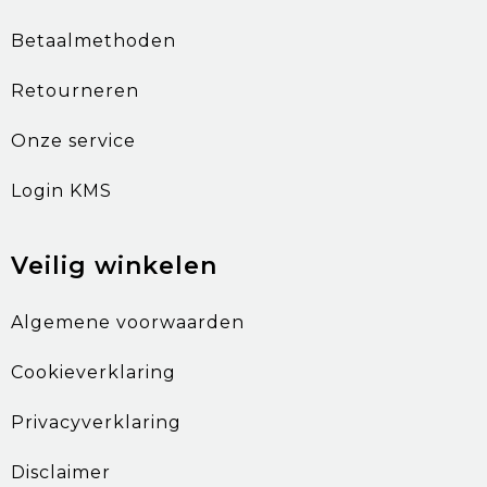
Betaalmethoden
Retourneren
Onze service
Login KMS
Veilig winkelen
Algemene voorwaarden
Cookieverklaring
Privacyverklaring
Disclaimer