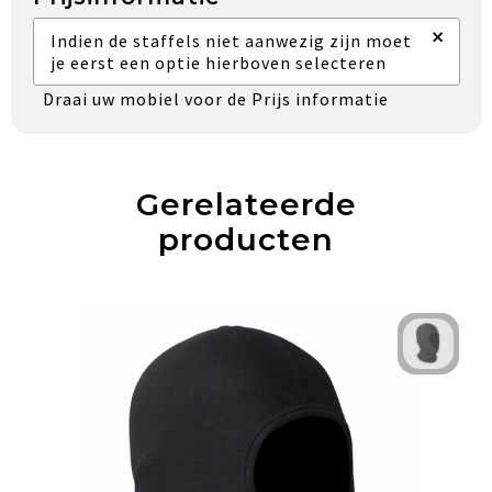
×
Indien de staffels niet aanwezig zijn moet
je eerst een optie hierboven selecteren
Draai uw mobiel voor de Prijs informatie
Gerelateerde
producten