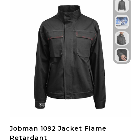
Jobman 1092 Jacket Flame
Retardant