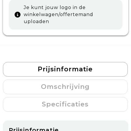
Je kunt jouw logo in de
winkelwagen/offertemand
uploaden
Prijsinformatie
Omschrijving
Specificaties
Prijsinformatie