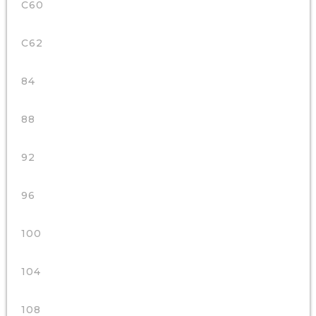
C60
C62
84
88
92
96
100
104
108