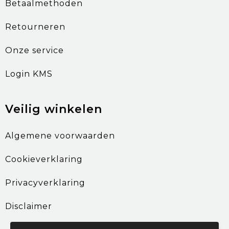
Betaalmethoden
Retourneren
Onze service
Login KMS
Veilig winkelen
Algemene voorwaarden
Cookieverklaring
Privacyverklaring
Disclaimer