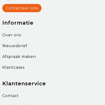
Contacteer ons
Informatie
Over ons
Nieuwsbrief
Afspraak maken
Klantcases
Klantenservice
Contact