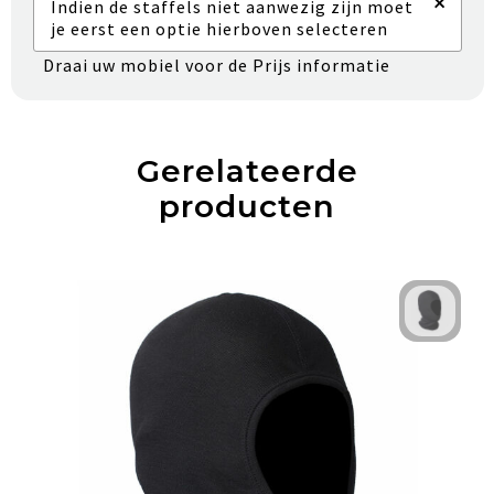
×
Indien de staffels niet aanwezig zijn moet
je eerst een optie hierboven selecteren
Draai uw mobiel voor de Prijs informatie
Gerelateerde
producten