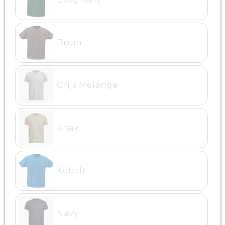
Bruin
Grijs Melange
Khaki
Kobalt
Navy