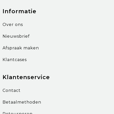
Informatie
Over ons
Nieuwsbrief
Afspraak maken
Klantcases
Klantenservice
Contact
Betaalmethoden
Retourneren