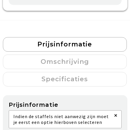
Prijsinformatie
Omschrijving
Specificaties
Prijsinformatie
×
Indien de staffels niet aanwezig zijn moet
je eerst een optie hierboven selecteren