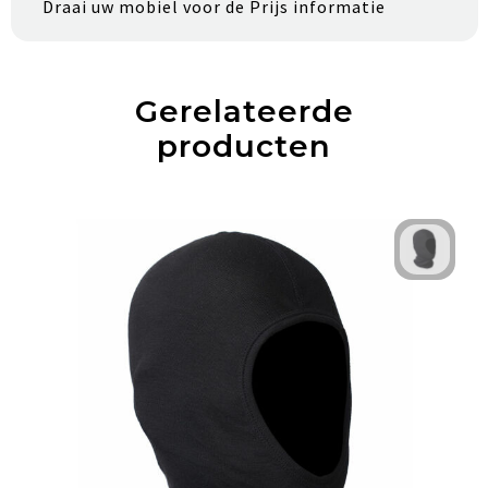
Draai uw mobiel voor de Prijs informatie
Gerelateerde
producten