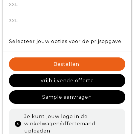
XXL
3XL
Selecteer jouw opties voor de prijsopgave.
Bestellen
Vrijblijvende offerte
Sample aanvragen
Je kunt jouw logo in de
winkelwagen/offertemand
uploaden