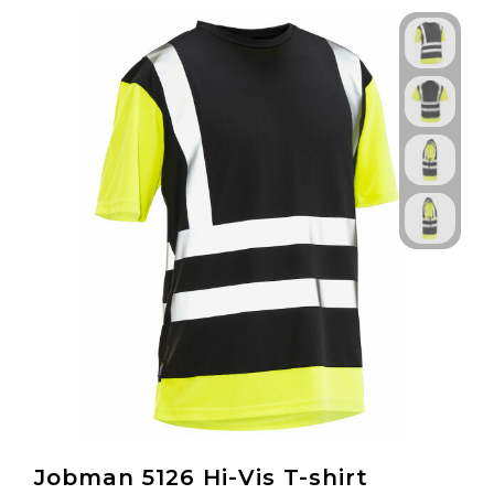
Jobman 5126 Hi-Vis T-shirt