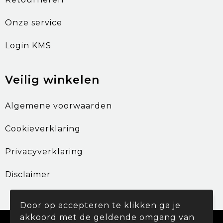
Onze service
Login KMS
Veilig winkelen
Algemene voorwaarden
Cookieverklaring
Privacyverklaring
Disclaimer
Door op accepteren te klikken ga je
akkoord met de geldende omgang van