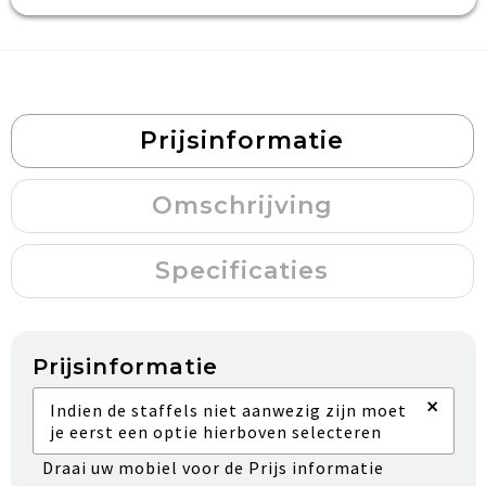
Prijsinformatie
Omschrijving
Specificaties
Prijsinformatie
×
Indien de staffels niet aanwezig zijn moet
je eerst een optie hierboven selecteren
Draai uw mobiel voor de Prijs informatie