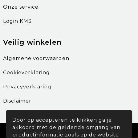
Onze service
Login KMS
Veilig winkelen
Algemene voorwaarden
Cookieverklaring
Privacyverklaring
Disclaimer
Door op accepteren te klikken ga je
akkoord met de geldende omgang van
© Copyright Promohouse 2024
productinformatie zoals op de website