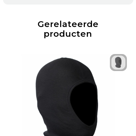
Gerelateerde
producten