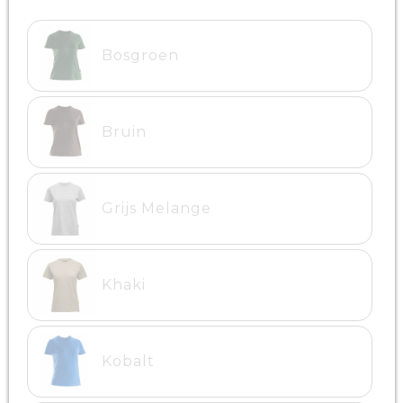
Bosgroen
Bruin
Grijs Melange
Khaki
Kobalt