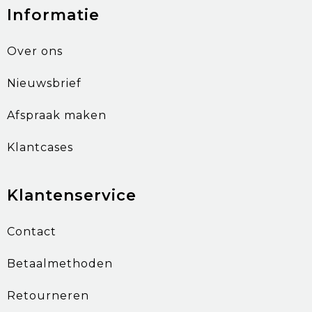
Informatie
Over ons
Nieuwsbrief
Afspraak maken
Klantcases
Klantenservice
Contact
Betaalmethoden
Retourneren