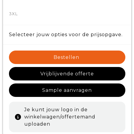
3XL
Selecteer jouw opties voor de prijsopgave.
Bestellen
Vrijblijvende offerte
Sample aanvragen
Je kunt jouw logo in de
winkelwagen/offertemand
uploaden