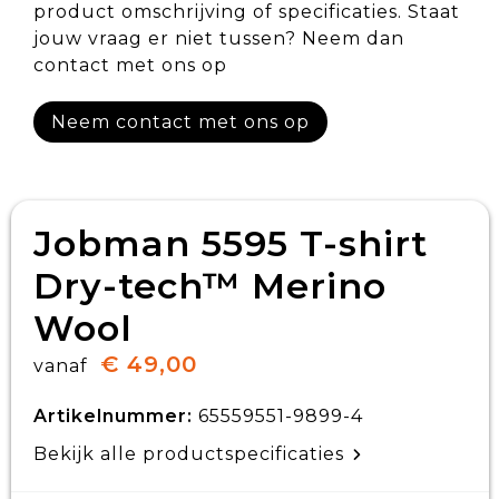
product omschrijving of specificaties. Staat
jouw vraag er niet tussen? Neem dan
contact met ons op
Neem contact met ons op
Jobman 5595 T-shirt
Dry-tech™ Merino
Wool
€ 49,00
vanaf
Artikelnummer:
65559551-9899-4
Bekijk alle productspecificaties