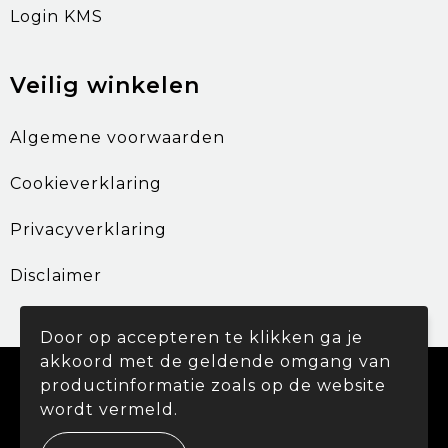
Login KMS
Veilig winkelen
Algemene voorwaarden
Cookieverklaring
Privacyverklaring
Disclaimer
Door op accepteren te klikken ga je
akkoord met de geldende omgang van
© Copyright Promohouse 2024
productinformatie zoals op de website
wordt vermeld.