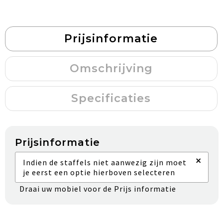
Prijsinformatie
Omschrijving
Specificaties
Prijsinformatie
×
Indien de staffels niet aanwezig zijn moet
je eerst een optie hierboven selecteren
Draai uw mobiel voor de Prijs informatie