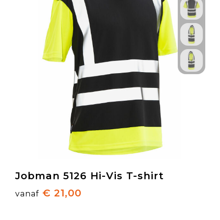
Jobman 5126 Hi-Vis T-shirt
€ 21,00
vanaf