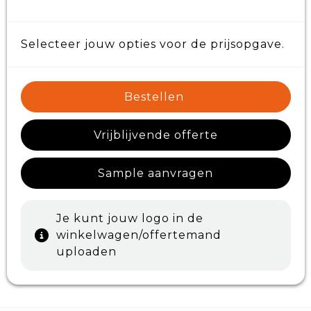
Selecteer jouw opties voor de prijsopgave.
Bestellen
Vrijblijvende offerte
Sample aanvragen
Je kunt jouw logo in de
winkelwagen/offertemand
uploaden