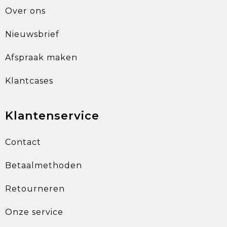
Over ons
Nieuwsbrief
Afspraak maken
Klantcases
Klantenservice
Contact
Betaalmethoden
Retourneren
Onze service