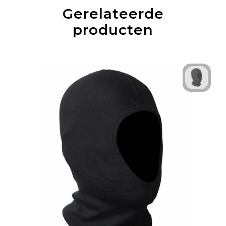
Gerelateerde
producten