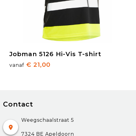
Jobman 5126 Hi-Vis T-shirt
€ 21,00
vanaf
Contact
Weegschaalstraat 5
7324 BE Apeldoorn