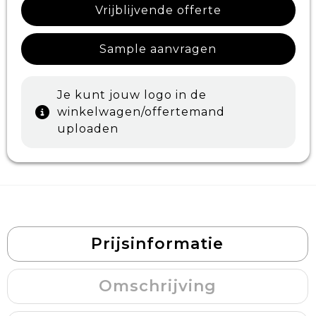
Vrijblijvende offerte
Sample aanvragen
Je kunt jouw logo in de
winkelwagen/offertemand
uploaden
Prijsinformatie
Omschrijving