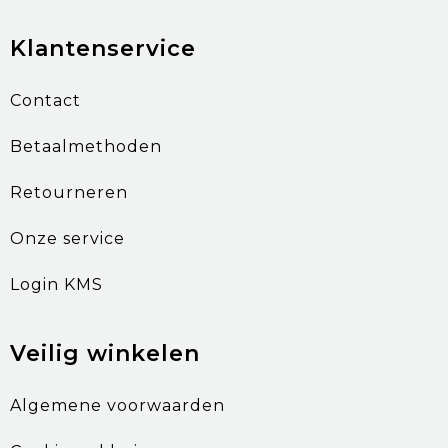
Klantenservice
Contact
Betaalmethoden
Retourneren
Onze service
Login KMS
Veilig winkelen
Algemene voorwaarden