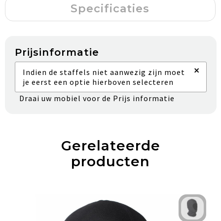
Specificaties
Prijsinformatie
×
Indien de staffels niet aanwezig zijn moet
je eerst een optie hierboven selecteren
Draai uw mobiel voor de Prijs informatie
Gerelateerde
producten