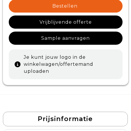
Bestellen
Vrijblijvende offerte
Sample aanvragen
Je kunt jouw logo in de
winkelwagen/offertemand
uploaden
Prijsinformatie