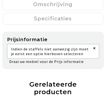
Omschrijving
Specificaties
Prijsinformatie
×
Indien de staffels niet aanwezig zijn moet
je eerst een optie hierboven selecteren
Draai uw mobiel voor de Prijs informatie
Gerelateerde
producten