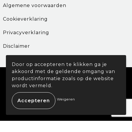
Algemene voorwaarden
Cookieverklaring
Privacyverklaring
Disclaimer
Door op accepteren te klikken ga je
akkoord met de geldende omgang van
© Copyright Promohouse 2024
productinformatie zoals op de website
wordt vermeld.
Weigeren