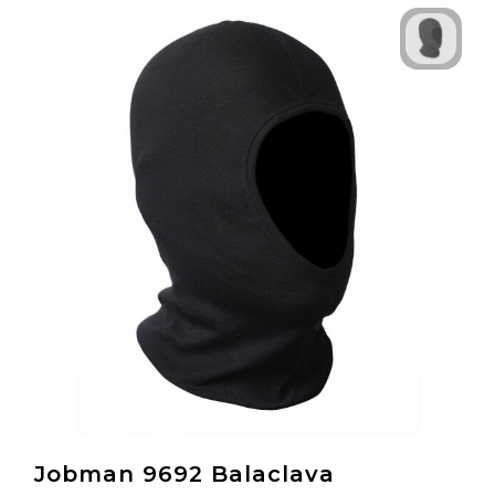
Jobman 9692 Balaclava