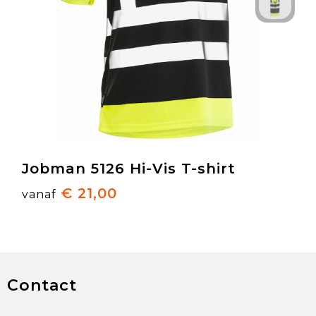
Jobman 5126 Hi-Vis T-shirt
€ 21,00
vanaf
Contact