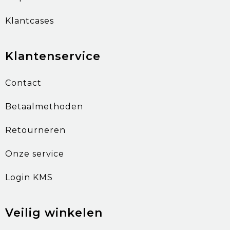
Klantcases
Klantenservice
Contact
Betaalmethoden
Retourneren
Onze service
Login KMS
Veilig winkelen