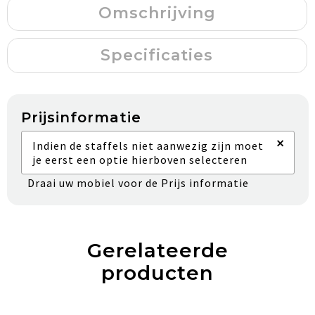
Omschrijving
Specificaties
Prijsinformatie
×
Indien de staffels niet aanwezig zijn moet
je eerst een optie hierboven selecteren
Draai uw mobiel voor de Prijs informatie
Gerelateerde
producten