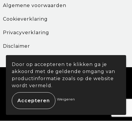
Algemene voorwaarden
Cookieverklaring
Privacyverklaring
Disclaimer
Door op accepteren te klikken ga je
akkoord met de geldende omgang van
© Copyright Promohouse 2024
productinformatie zoals op de website
wordt vermeld.
Weigeren