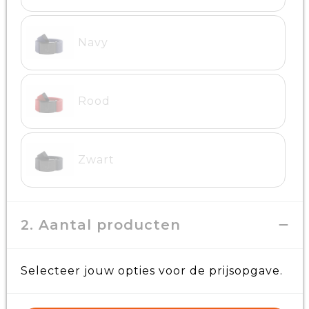
Navy
Rood
Zwart
2. Aantal producten
Selecteer jouw opties voor de prijsopgave.