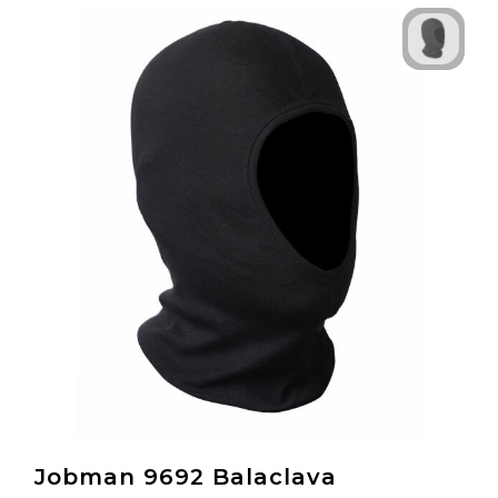
Jobman 9692 Balaclava