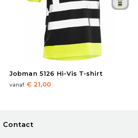
Jobman 5126 Hi-Vis T-shirt
€ 21,00
vanaf
Contact