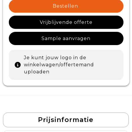
Bestellen
Vrijblijvende offerte
Sample aanvragen
Je kunt jouw logo in de
winkelwagen/offertemand
uploaden
Prijsinformatie