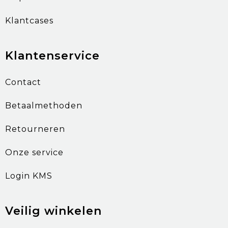
Klantcases
Klantenservice
Contact
Betaalmethoden
Retourneren
Onze service
Login KMS
Veilig winkelen